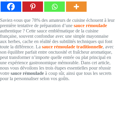
Saviez-vous que 78% des amateurs de cuisine échouent à leur
première tentative de préparation d’une
sauce rémoulade
authentique ? Cette sauce emblématique de la cuisine
française, souvent confondue avec une simple mayonnaise
aux herbes, cache en réalité des subtilités techniques qui font
toute la différence. La
sauce rémoulade traditionnelle
, avec
son équilibre parfait entre onctuosité et fraîcheur aromatique,
peut transformer n’importe quelle entrée ou plat principal en
une expérience gastronomique mémorable. Dans cet article,
nous vous dévoilons les trois étapes essentielles pour réussir
votre
sauce rémoulade
à coup sûr, ainsi que tous les secrets
pour la personnaliser selon vos goûts.