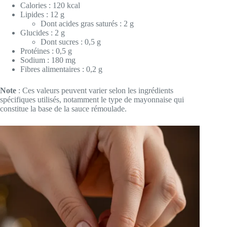
Calories : 120 kcal
Lipides : 12 g
Dont acides gras saturés : 2 g
Glucides : 2 g
Dont sucres : 0,5 g
Protéines : 0,5 g
Sodium : 180 mg
Fibres alimentaires : 0,2 g
Note
: Ces valeurs peuvent varier selon les ingrédients
spécifiques utilisés, notamment le type de mayonnaise qui
constitue la base de la sauce rémoulade.