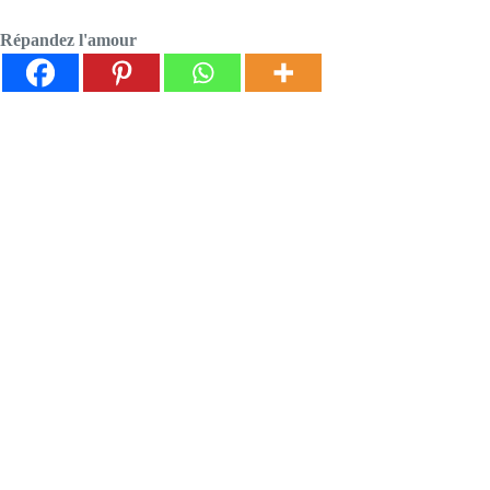
Répandez l'amour