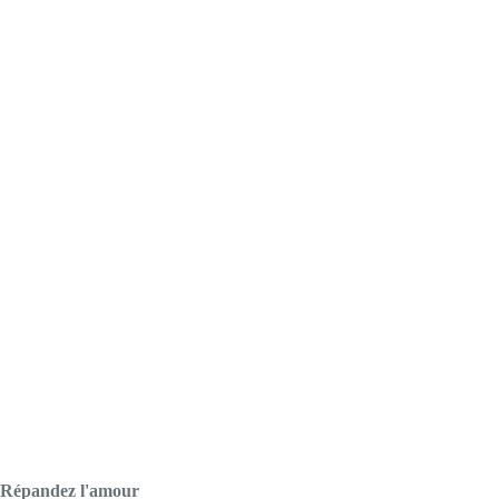
Répandez l'amour