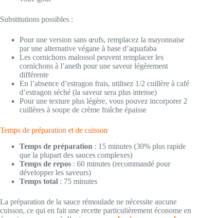
Substitutions possibles :
Pour une version sans œufs, remplacez la mayonnaise
par une alternative végane à base d’aquafaba
Les cornichons malossol peuvent remplacer les
cornichons à l’aneth pour une saveur légèrement
différente
En l’absence d’estragon frais, utilisez 1/2 cuillère à café
d’estragon séché (la saveur sera plus intense)
Pour une texture plus légère, vous pouvez incorporer 2
cuillères à soupe de crème fraîche épaisse
Temps de préparation et de cuisson
Temps de préparation
: 15 minutes (30% plus rapide
que la plupart des sauces complexes)
Temps de repos
: 60 minutes (recommandé pour
développer les saveurs)
Temps total
: 75 minutes
La préparation de la sauce rémoulade ne nécessite aucune
cuisson, ce qui en fait une recette particulièrement économe en