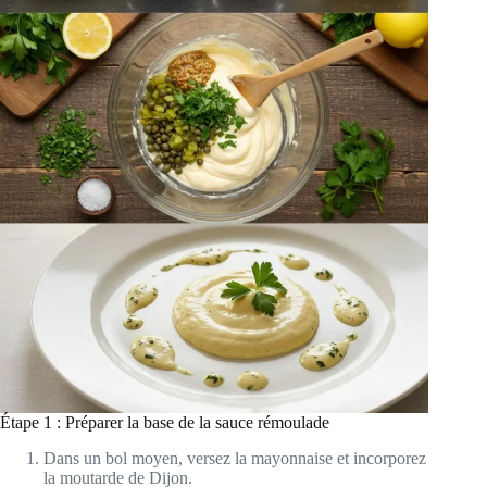
Étape 1 : Préparer la base de la sauce rémoulade
Dans un bol moyen, versez la mayonnaise et incorporez
la moutarde de Dijon.