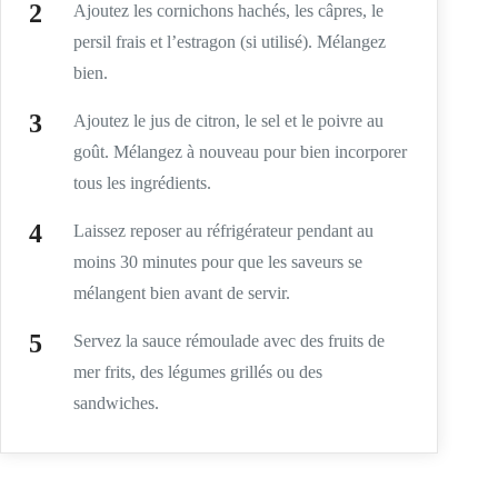
Ajoutez les cornichons hachés, les câpres, le
persil frais et l’estragon (si utilisé). Mélangez
bien.
Ajoutez le jus de citron, le sel et le poivre au
goût. Mélangez à nouveau pour bien incorporer
tous les ingrédients.
Laissez reposer au réfrigérateur pendant au
moins 30 minutes pour que les saveurs se
mélangent bien avant de servir.
Servez la sauce rémoulade avec des fruits de
mer frits, des légumes grillés ou des
sandwiches.