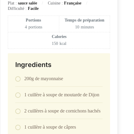
Plat :
sauce salée
Cuisine :
Française
Difficulté :
Facile
Portions
Temps de préparation
4
portions
10
minutes
Calories
150
kcal
Ingredients
200g de mayonnaise
1 cuillère à soupe de moutarde de Dijon
2 cuillères à soupe de cornichons hachés
1 cuillère à soupe de câpres