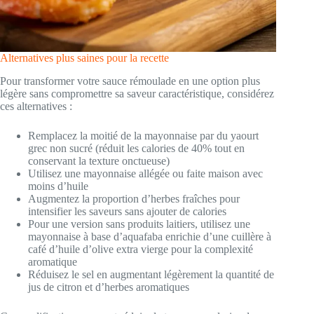
Alternatives plus saines pour la recette
Pour transformer votre sauce rémoulade en une option plus
légère sans compromettre sa saveur caractéristique, considérez
ces alternatives :
Remplacez la moitié de la mayonnaise par du yaourt
grec non sucré (réduit les calories de 40% tout en
conservant la texture onctueuse)
Utilisez une mayonnaise allégée ou faite maison avec
moins d’huile
Augmentez la proportion d’herbes fraîches pour
intensifier les saveurs sans ajouter de calories
Pour une version sans produits laitiers, utilisez une
mayonnaise à base d’aquafaba enrichie d’une cuillère à
café d’huile d’olive extra vierge pour la complexité
aromatique
Réduisez le sel en augmentant légèrement la quantité de
jus de citron et d’herbes aromatiques