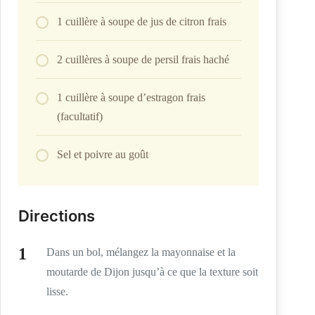
1 cuillère à soupe de jus de citron frais
2 cuillères à soupe de persil frais haché
1 cuillère à soupe d’estragon frais
(facultatif)
Sel et poivre au goût
Directions
Dans un bol, mélangez la mayonnaise et la
moutarde de Dijon jusqu’à ce que la texture soit
lisse.