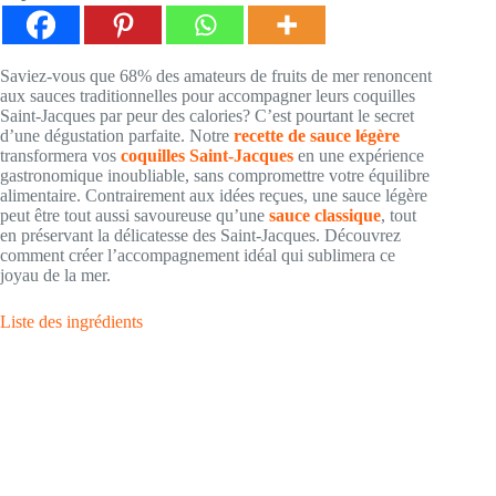
Saviez-vous que 68% des amateurs de fruits de mer renoncent
aux sauces traditionnelles pour accompagner leurs coquilles
Saint-Jacques par peur des calories? C’est pourtant le secret
d’une dégustation parfaite. Notre
recette de sauce légère
transformera vos
coquilles Saint-Jacques
en une expérience
gastronomique inoubliable, sans compromettre votre équilibre
alimentaire. Contrairement aux idées reçues, une sauce légère
peut être tout aussi savoureuse qu’une
sauce classique
, tout
en préservant la délicatesse des Saint-Jacques. Découvrez
comment créer l’accompagnement idéal qui sublimera ce
joyau de la mer.
Liste des ingrédients