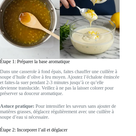
Étape 1: Préparer la base aromatique
Dans une casserole à fond épais, faites chauffer une cuillère à
soupe d’huile d’olive à feu moyen. Ajoutez l’échalote émincée
et faites-la suer pendant 2-3 minutes jusqu’à ce qu’elle
devienne translucide. Veillez à ne pas la laisser colorer pour
préserver sa douceur aromatique.
Astuce pratique:
Pour intensifier les saveurs sans ajouter de
matières grasses, déglacez régulièrement avec une cuillère à
soupe d’eau si nécessaire.
Étape 2: Incorporer l’ail et déglacer