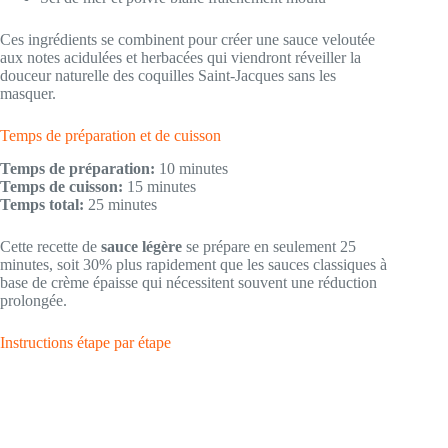
Ces ingrédients se combinent pour créer une sauce veloutée
aux notes acidulées et herbacées qui viendront réveiller la
douceur naturelle des coquilles Saint-Jacques sans les
masquer.
Temps de préparation et de cuisson
Temps de préparation:
10 minutes
Temps de cuisson:
15 minutes
Temps total:
25 minutes
Cette recette de
sauce légère
se prépare en seulement 25
minutes, soit 30% plus rapidement que les sauces classiques à
base de crème épaisse qui nécessitent souvent une réduction
prolongée.
Instructions étape par étape