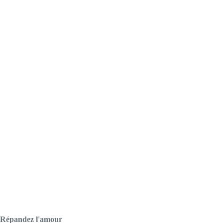
Répandez l'amour