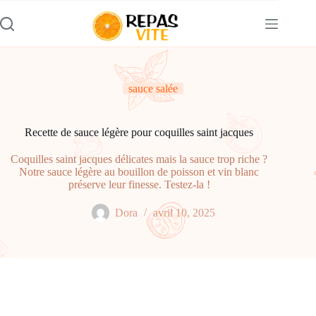
Passer
au
contenu
sauce salée
Recette de sauce légère pour coquilles saint jacques
Coquilles saint jacques délicates mais la sauce trop riche ?
Notre sauce légère au bouillon de poisson et vin blanc
préserve leur finesse. Testez-la !
Dora
avril 10, 2025