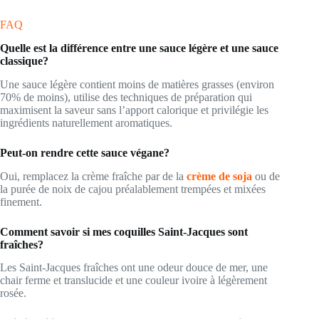
FAQ
Quelle est la différence entre une sauce légère et une sauce
classique?
Une sauce légère contient moins de matières grasses (environ
70% de moins), utilise des techniques de préparation qui
maximisent la saveur sans l’apport calorique et privilégie les
ingrédients naturellement aromatiques.
Peut-on rendre cette sauce végane?
Oui, remplacez la crème fraîche par de la
crème de soja
ou de
la purée de noix de cajou préalablement trempées et mixées
finement.
Comment savoir si mes coquilles Saint-Jacques sont
fraîches?
Les Saint-Jacques fraîches ont une odeur douce de mer, une
chair ferme et translucide et une couleur ivoire à légèrement
rosée.