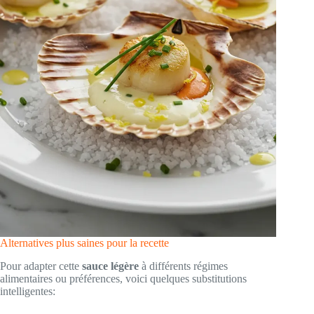
Alternatives plus saines pour la recette
Pour adapter cette
sauce légère
à différents régimes
alimentaires ou préférences, voici quelques substitutions
intelligentes: