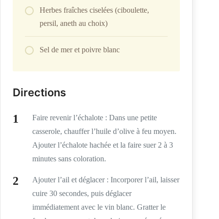
Herbes fraîches ciselées (ciboulette,
persil, aneth au choix)
Sel de mer et poivre blanc
Directions
Faire revenir l’échalote : Dans une petite
casserole, chauffer l’huile d’olive à feu moyen.
Ajouter l’échalote hachée et la faire suer 2 à 3
minutes sans coloration.
Ajouter l’ail et déglacer : Incorporer l’ail, laisser
cuire 30 secondes, puis déglacer
immédiatement avec le vin blanc. Gratter le