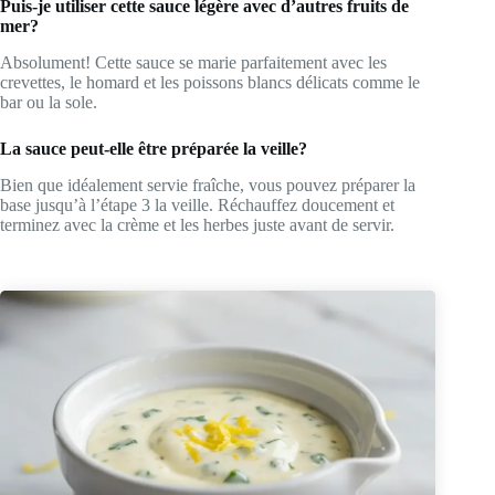
Puis-je utiliser cette sauce légère avec d’autres fruits de
mer?
Absolument! Cette sauce se marie parfaitement avec les
crevettes, le homard et les poissons blancs délicats comme le
bar ou la sole.
La sauce peut-elle être préparée la veille?
Bien que idéalement servie fraîche, vous pouvez préparer la
base jusqu’à l’étape 3 la veille. Réchauffez doucement et
terminez avec la crème et les herbes juste avant de servir.