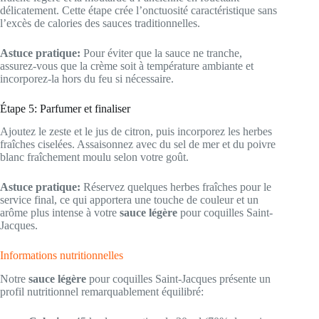
délicatement. Cette étape crée l’onctuosité caractéristique sans
l’excès de calories des sauces traditionnelles.
Astuce pratique:
Pour éviter que la sauce ne tranche,
assurez-vous que la crème soit à température ambiante et
incorporez-la hors du feu si nécessaire.
Étape 5: Parfumer et finaliser
Ajoutez le zeste et le jus de citron, puis incorporez les herbes
fraîches ciselées. Assaisonnez avec du sel de mer et du poivre
blanc fraîchement moulu selon votre goût.
Astuce pratique:
Réservez quelques herbes fraîches pour le
service final, ce qui apportera une touche de couleur et un
arôme plus intense à votre
sauce légère
pour coquilles Saint-
Jacques.
Informations nutritionnelles
Notre
sauce légère
pour coquilles Saint-Jacques présente un
profil nutritionnel remarquablement équilibré: