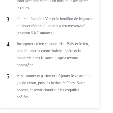
fond avec une spatule en bois pour récupérer
les sucs.
éduire le liquide : Verser le bouillon de légumes
et laisser réduire d’un tiers à feu moyen-vif
(environ 5 à 7 minutes).
Incorporer crème et moutarde : Baisser le feu,
puis fouetter la crème fraîche légère et la
moutarde dans la sauce jusqu’à texture
homogène.
Assaisonner et parfumer : Ajouter le zeste et le
jus de citron, puis les herbes fraîches. Saler,
poivrer, et servir chaud sur les coquilles
poêlées.