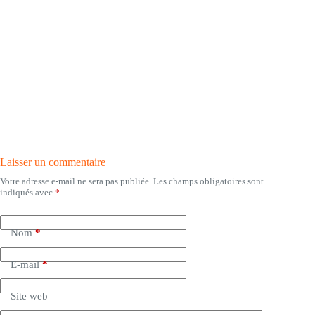
Laisser un commentaire
Votre adresse e-mail ne sera pas publiée.
Les champs obligatoires sont
indiqués avec
*
Nom
*
E-mail
*
Site web