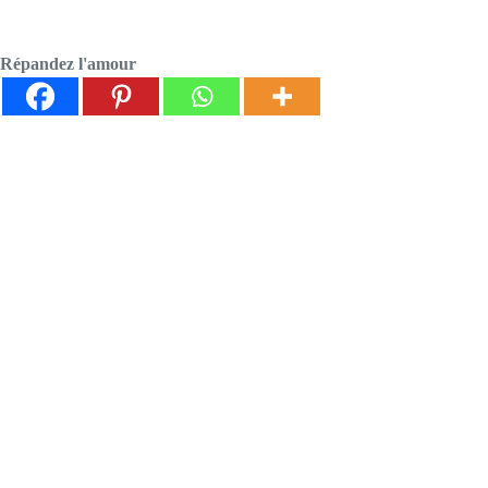
Répandez l'amour