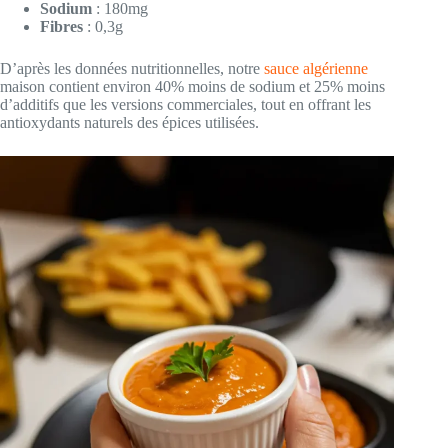
Sodium
: 180mg
Fibres
: 0,3g
D’après les données nutritionnelles, notre
sauce algérienne
maison contient environ 40% moins de sodium et 25% moins
d’additifs que les versions commerciales, tout en offrant les
antioxydants naturels des épices utilisées.