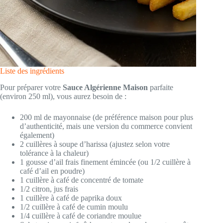
Liste des ingrédients
Pour préparer votre
Sauce Algérienne Maison
parfaite
(environ 250 ml), vous aurez besoin de :
200 ml de mayonnaise (de préférence maison pour plus
d’authenticité, mais une version du commerce convient
également)
2 cuillères à soupe d’harissa (ajustez selon votre
tolérance à la chaleur)
1 gousse d’ail frais finement émincée (ou 1/2 cuillère à
café d’ail en poudre)
1 cuillère à café de concentré de tomate
1/2 citron, jus frais
1 cuillère à café de paprika doux
1/2 cuillère à café de cumin moulu
1/4 cuillère à café de coriandre moulue