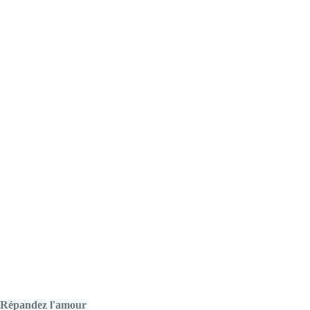
Répandez l'amour