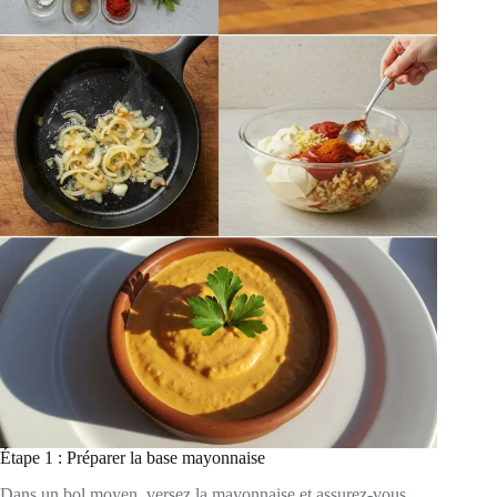
Étape 1 : Préparer la base mayonnaise
Dans un bol moyen, versez la mayonnaise et assurez-vous