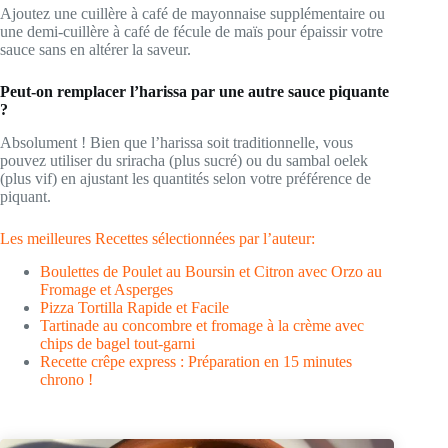
Ajoutez une cuillère à café de mayonnaise supplémentaire ou
une demi-cuillère à café de fécule de maïs pour épaissir votre
sauce sans en altérer la saveur.
Peut-on remplacer l’harissa par une autre sauce piquante
?
Absolument ! Bien que l’harissa soit traditionnelle, vous
pouvez utiliser du sriracha (plus sucré) ou du sambal oelek
(plus vif) en ajustant les quantités selon votre préférence de
piquant.
Les meilleures Recettes sélectionnées par l’auteur:
Boulettes de Poulet au Boursin et Citron avec Orzo au
Fromage et Asperges
Pizza Tortilla Rapide et Facile
Tartinade au concombre et fromage à la crème avec
chips de bagel tout-garni
Recette crêpe express : Préparation en 15 minutes
chrono !