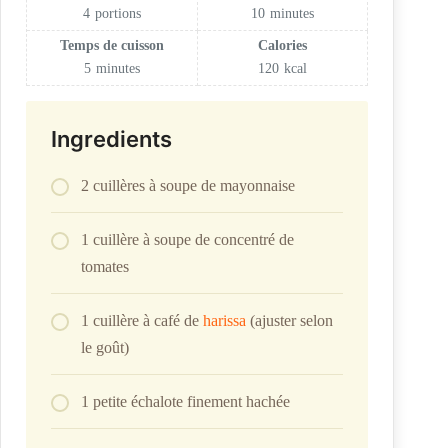
4
portions
10
minutes
Temps de cuisson
Calories
5
minutes
120
kcal
Ingredients
2 cuillères à soupe de mayonnaise
1 cuillère à soupe de concentré de
tomates
1 cuillère à café de
harissa
(ajuster selon
le goût)
1 petite échalote finement hachée