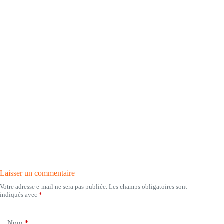
Laisser un commentaire
Votre adresse e-mail ne sera pas publiée.
Les champs obligatoires sont
indiqués avec
*
Nom
*