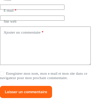
E-mail
*
Site web
Ajouter un commentaire
*
Enregistrer mon nom, mon e-mail et mon site dans ce
navigateur pour mon prochain commentaire.
Laisser un commentaire