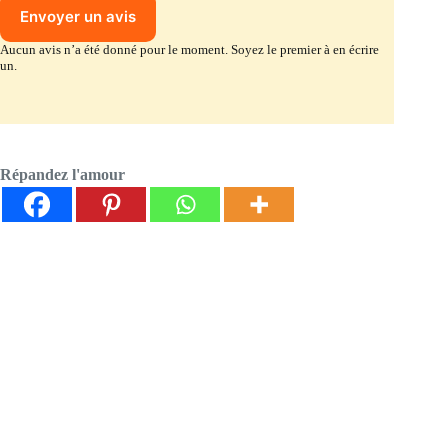
Envoyer un avis
Aucun avis n’a été donné pour le moment. Soyez le premier à en écrire
un.
Répandez l'amour