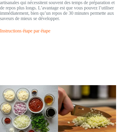
artisanales qui nécessitent souvent des temps de préparation et
de repos plus longs. L’avantage est que vous pouvez l’utiliser
immédiatement, bien qu’un repos de 30 minutes permette aux
saveurs de mieux se développer.
Instructions étape par étape