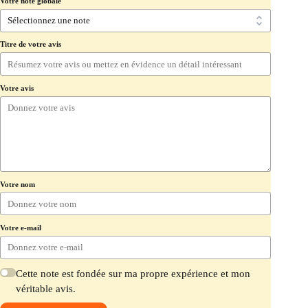
Votre note globale
Titre de votre avis
Votre avis
Votre nom
Votre e-mail
Cette note est fondée sur ma propre expérience et mon
véritable avis.