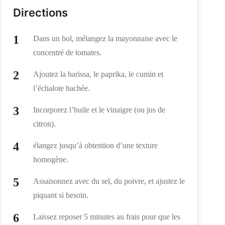
Directions
Dans un bol, mélangez la mayonnaise avec le
concentré de tomates.
Ajoutez la harissa, le paprika, le cumin et
l’échalote hachée.
Incorporez l’huile et le vinaigre (ou jus de
citron).
élangez jusqu’à obtention d’une texture
homogène.
Assaisonnez avec du sel, du poivre, et ajustez le
piquant si besoin.
Laissez reposer 5 minutes au frais pour que les