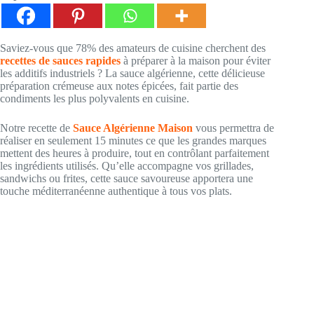
Saviez-vous que 78% des amateurs de cuisine cherchent des
recettes de sauces rapides
à préparer à la maison pour éviter
les additifs industriels ? La sauce algérienne, cette délicieuse
préparation crémeuse aux notes épicées, fait partie des
condiments les plus polyvalents en cuisine.
Notre recette de
Sauce
Algérienne Maison
vous permettra de
réaliser en seulement 15 minutes ce que les grandes marques
mettent des heures à produire, tout en contrôlant parfaitement
les ingrédients utilisés. Qu’elle accompagne vos grillades,
sandwichs ou frites, cette sauce savoureuse apportera une
touche méditerranéenne authentique à tous vos plats.