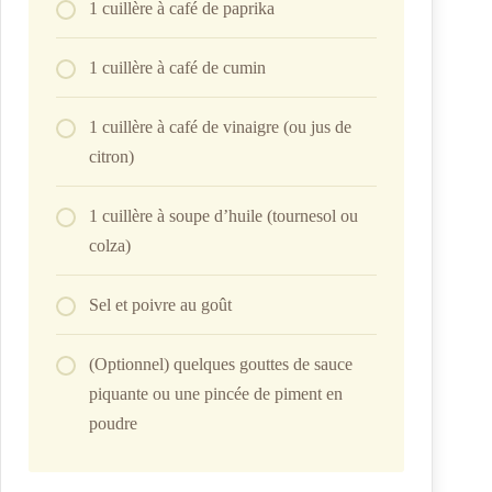
1 cuillère à café de paprika
1 cuillère à café de cumin
1 cuillère à café de vinaigre (ou jus de
citron)
1 cuillère à soupe d’huile (tournesol ou
colza)
Sel et poivre au goût
(Optionnel) quelques gouttes de sauce
piquante ou une pincée de piment en
poudre