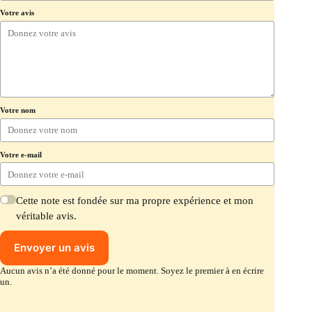
Votre avis
Votre nom
Votre e-mail
Cette note est fondée sur ma propre expérience et mon
véritable avis.
Envoyer un avis
Aucun avis n’a été donné pour le moment. Soyez le premier à en écrire
un.