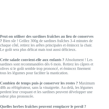
Peut-on utiliser des sardines fraîches au lieu de conserves
?
Bien sûr ! Grillez 300g de sardines fraîches 3-4 minutes de
chaque côté, retirez les arêtes principales et émincez la chair.
Le goût sera plus délicat mais tout aussi délicieux.
Cette salade convient-elle aux enfants ?
Absolument ! Les
sardines sont recommandées dès 6 mois. Retirez les câpres et
olives si le goût semble trop prononcé, et émincez finement
tous les légumes pour faciliter la mastication.
Combien de temps puis-je conserver les restes ?
Maximum
48h au réfrigérateur, sans la vinaigrette. Au-delà, les légumes
perdent leur croquant et les sardines peuvent développer une
odeur plus prononcée.
Quelles herbes fraîches peuvent remplacer le persil ?