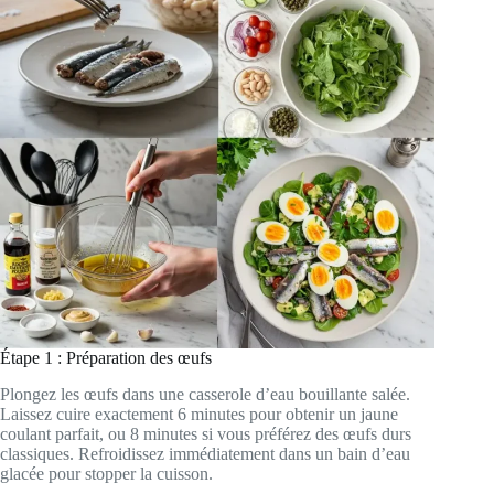
Étape 1 : Préparation des œufs
Plongez les œufs dans une casserole d’eau bouillante salée.
Laissez cuire exactement 6 minutes pour obtenir un jaune
coulant parfait, ou 8 minutes si vous préférez des œufs durs
classiques. Refroidissez immédiatement dans un bain d’eau
glacée pour stopper la cuisson.