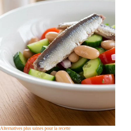
Alternatives plus saines pour la recette