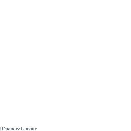
Répandez l'amour