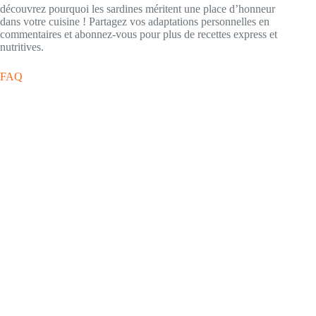
découvrez pourquoi les sardines méritent une place d’honneur
dans votre cuisine ! Partagez vos adaptations personnelles en
commentaires et abonnez-vous pour plus de recettes express et
nutritives.
FAQ