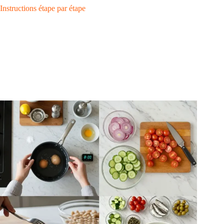
Instructions étape par étape