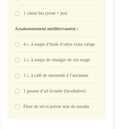
1 citron bio (zeste + jus)
Assaisonnement méditerranéen :
4 c. à soupe d’huile d’olive extra vierge
1 c. à soupe de vinaigre de vin rouge
1 c. à café de moutarde à l’ancienne
1 gousse d’ail écrasée (facultative)
Fleur de sel et poivre noir du moulin