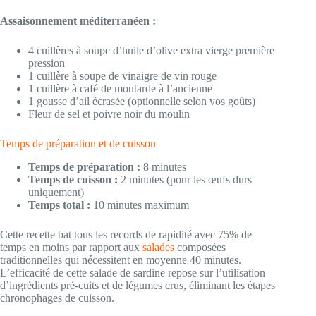
Assaisonnement méditerranéen :
4 cuillères à soupe d’huile d’olive extra vierge première
pression
1 cuillère à soupe de vinaigre de vin rouge
1 cuillère à café de moutarde à l’ancienne
1 gousse d’ail écrasée (optionnelle selon vos goûts)
Fleur de sel et poivre noir du moulin
Temps de préparation et de cuisson
Temps de préparation :
8 minutes
Temps de cuisson :
2 minutes (pour les œufs durs
uniquement)
Temps total :
10 minutes maximum
Cette recette bat tous les records de rapidité avec 75% de
temps en moins par rapport aux
salades
composées
traditionnelles qui nécessitent en moyenne 40 minutes.
L’efficacité de cette salade de sardine repose sur l’utilisation
d’ingrédients pré-cuits et de légumes crus, éliminant les étapes
chronophages de cuisson.