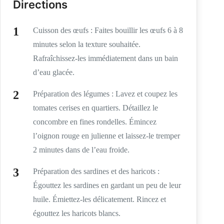
Directions
Cuisson des œufs : Faites bouillir les œufs 6 à 8
minutes selon la texture souhaitée.
Rafraîchissez-les immédiatement dans un bain
d’eau glacée.
Préparation des légumes : Lavez et coupez les
tomates cerises en quartiers. Détaillez le
concombre en fines rondelles. Émincez
l’oignon rouge en julienne et laissez-le tremper
2 minutes dans de l’eau froide.
Préparation des sardines et des haricots :
Égouttez les sardines en gardant un peu de leur
huile. Émiettez-les délicatement. Rincez et
égouttez les haricots blancs.