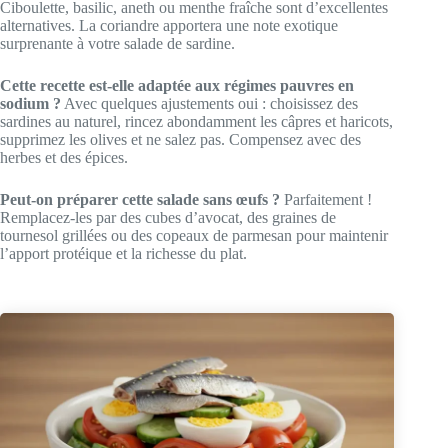
Ciboulette, basilic, aneth ou menthe fraîche sont d’excellentes
alternatives. La coriandre apportera une note exotique
surprenante à votre salade de sardine.
Cette recette est-elle adaptée aux régimes pauvres en
sodium ?
Avec quelques ajustements oui : choisissez des
sardines au naturel, rincez abondamment les câpres et haricots,
supprimez les olives et ne salez pas. Compensez avec des
herbes et des épices.
Peut-on préparer cette salade sans œufs ?
Parfaitement !
Remplacez-les par des cubes d’avocat, des graines de
tournesol grillées ou des copeaux de parmesan pour maintenir
l’apport protéique et la richesse du plat.