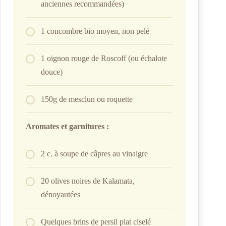
anciennes recommandées)
1 concombre bio moyen, non pelé
1 oignon rouge de Roscoff (ou échalote
douce)
150g de mesclun ou roquette
Aromates et garnitures :
2 c. à soupe de câpres au vinaigre
20 olives noires de Kalamata,
dénoyautées
Quelques brins de persil plat ciselé