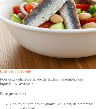
Liste des ingrédients
Pour cette délicieuse salade de sardine, rassemblez ces
ingrédients savoureux :
Base protéinée :
2 boîtes de sardines de qualité (240g net, de préférence
à l’huile d’olive)