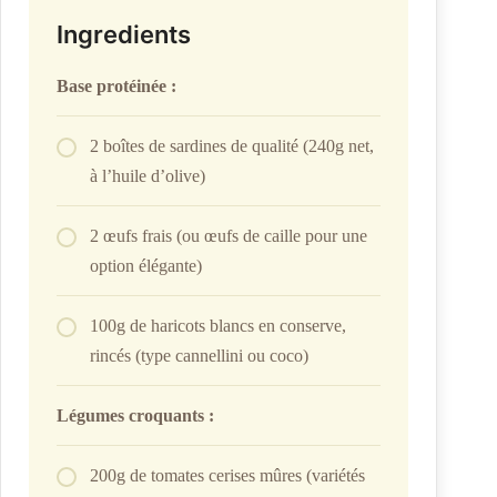
Ingredients
Base protéinée :
2 boîtes de sardines de qualité (240g net,
à l’huile d’olive)
2 œufs frais (ou œufs de caille pour une
option élégante)
100g de haricots blancs en conserve,
rincés (type cannellini ou coco)
Légumes croquants :
200g de tomates cerises mûres (variétés