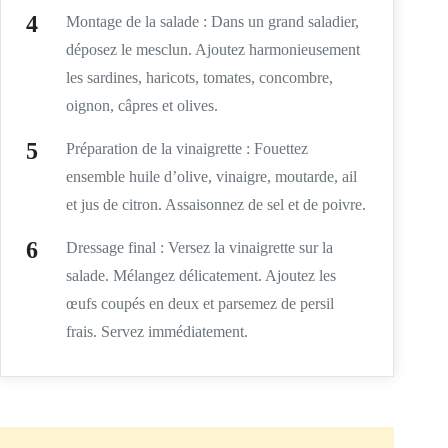
Montage de la salade : Dans un grand saladier,
déposez le mesclun. Ajoutez harmonieusement
les sardines, haricots, tomates, concombre,
oignon, câpres et olives.
Préparation de la vinaigrette : Fouettez
ensemble huile d’olive, vinaigre, moutarde, ail
et jus de citron. Assaisonnez de sel et de poivre.
Dressage final : Versez la vinaigrette sur la
salade. Mélangez délicatement. Ajoutez les
œufs coupés en deux et parsemez de persil
frais. Servez immédiatement.