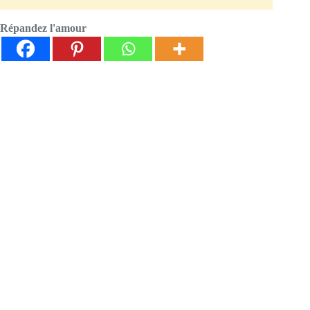
Répandez l'amour