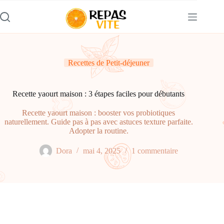
Passer
au
contenu
Recettes de Petit-déjeuner
Recette yaourt maison : 3 étapes faciles pour débutants
Recette yaourt maison : booster vos probiotiques
naturellement. Guide pas à pas avec astuces texture parfaite.
Adopter la routine.
Dora
mai 4, 2025
1 commentaire