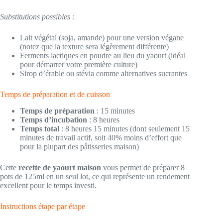
Substitutions possibles :
Lait végétal (soja, amande) pour une version végane
(notez que la texture sera légèrement différente)
Ferments lactiques en poudre au lieu du yaourt (idéal
pour démarrer votre première culture)
Sirop d’érable ou stévia comme alternatives sucrantes
Temps de préparation et de cuisson
Temps de préparation
: 15 minutes
Temps d’incubation
: 8 heures
Temps total
: 8 heures 15 minutes (dont seulement 15
minutes de travail actif, soit 40% moins d’effort que
pour la plupart des pâtisseries maison)
Cette
recette de yaourt maison
vous permet de préparer 8
pots de 125ml en un seul lot, ce qui représente un rendement
excellent pour le temps investi.
Instructions étape par étape