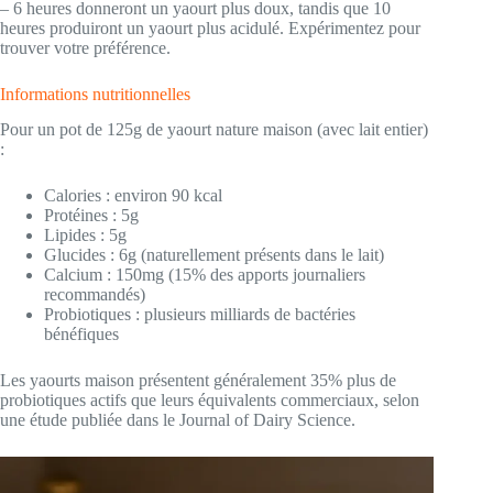
– 6 heures donneront un yaourt plus doux, tandis que 10
heures produiront un yaourt plus acidulé. Expérimentez pour
trouver votre préférence.
Informations nutritionnelles
Pour un pot de 125g de yaourt nature maison (avec lait entier)
:
Calories : environ 90 kcal
Protéines : 5g
Lipides : 5g
Glucides : 6g (naturellement présents dans le lait)
Calcium : 150mg (15% des apports journaliers
recommandés)
Probiotiques : plusieurs milliards de bactéries
bénéfiques
Les yaourts maison présentent généralement 35% plus de
probiotiques actifs que leurs équivalents commerciaux, selon
une étude publiée dans le Journal of Dairy Science.