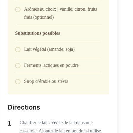
Arômes au choix : vanille, citron, fruits
frais (optionnel)
Substitutions possibles
Lait végétal (amande, soja)
Ferments lactiques en poudre
Sirop d’érable ou stévia
Directions
Chauffer le lait : Versez le lait dans une
casserole. Ajoutez le lait en poudre si utilisé.