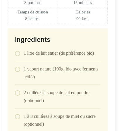
8
portions
15
minutes
Temps de cuisson
Calories
8
heures
90
kcal
Ingredients
1 litre de lait entier (de préférence bio)
1 yaourt nature (100g, bio avec ferments
actifs)
2 cuillères à soupe de lait en poudre
(optionnel)
1 à 3 cuillères à soupe de miel ou sucre
(optionnel)