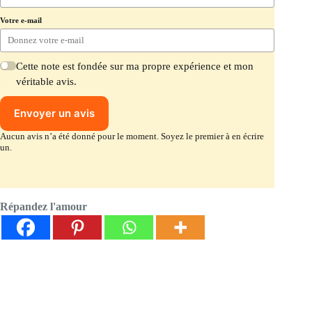
Votre e-mail
Cette note est fondée sur ma propre expérience et mon
véritable avis.
Envoyer un avis
Aucun avis n’a été donné pour le moment. Soyez le premier à en écrire
un.
Répandez l'amour