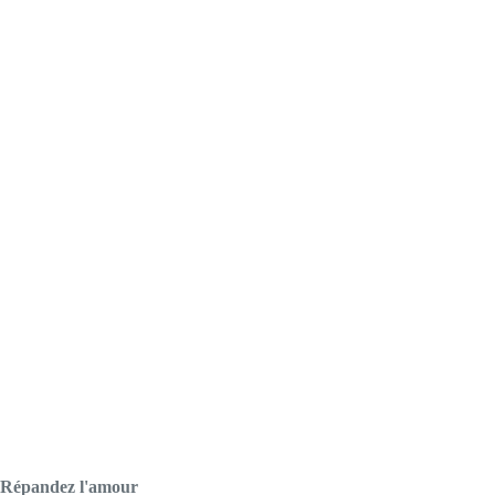
Répandez l'amour