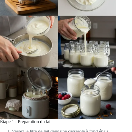
Étape 1 : Préparation du lait
Versez le litre de lait dans une casserole à fond épais.