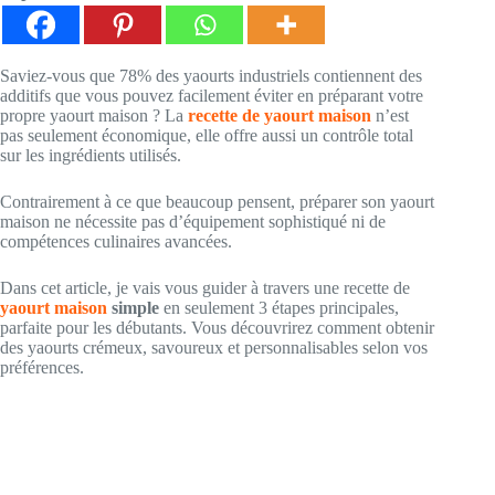
Saviez-vous que 78% des yaourts industriels contiennent des
additifs que vous pouvez facilement éviter en préparant votre
propre yaourt maison ? La
recette de yaourt maison
n’est
pas seulement économique, elle offre aussi un contrôle total
sur les ingrédients utilisés.
Contrairement à ce que beaucoup pensent, préparer son yaourt
maison ne nécessite pas d’équipement sophistiqué ni de
compétences culinaires avancées.
Dans cet article, je vais vous guider à travers une recette de
yaourt maison
simple
en seulement 3 étapes principales,
parfaite pour les débutants. Vous découvrirez comment obtenir
des yaourts crémeux, savoureux et personnalisables selon vos
préférences.