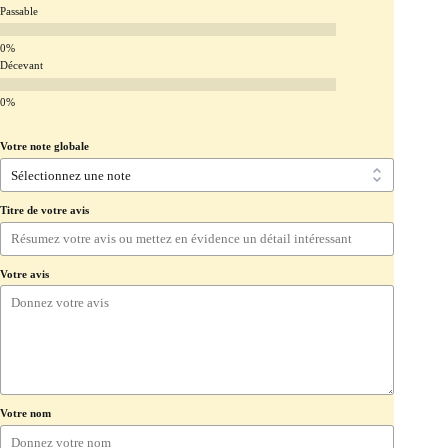
Passable
Décevant
Votre note globale
Titre de votre avis
Votre avis
Votre nom