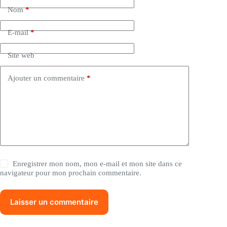
Nom
*
E-mail
*
Site web
Ajouter un commentaire
*
Enregistrer mon nom, mon e-mail et mon site dans ce
navigateur pour mon prochain commentaire.
Laisser un commentaire