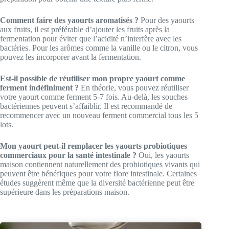
Comment faire des yaourts aromatisés ?
Pour des yaourts
aux fruits, il est préférable d’ajouter les fruits après la
fermentation pour éviter que l’acidité n’interfère avec les
bactéries. Pour les arômes comme la vanille ou le citron, vous
pouvez les incorporer avant la fermentation.
Est-il possible de réutiliser mon propre yaourt comme
ferment indéfiniment ?
En théorie, vous pouvez réutiliser
votre yaourt comme ferment 5-7 fois. Au-delà, les souches
bactériennes peuvent s’affaiblir. Il est recommandé de
recommencer avec un nouveau ferment commercial tous les 5
lots.
Mon yaourt peut-il remplacer les yaourts probiotiques
commerciaux pour la santé intestinale ?
Oui, les yaourts
maison contiennent naturellement des probiotiques vivants qui
peuvent être bénéfiques pour votre flore intestinale. Certaines
études suggèrent même que la diversité bactérienne peut être
supérieure dans les préparations maison.