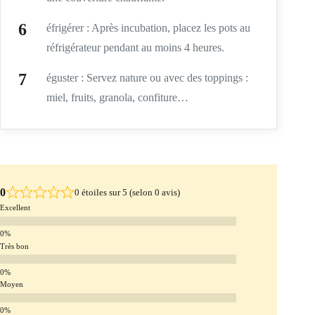
éfrigérer : Après incubation, placez les pots au
réfrigérateur pendant au moins 4 heures.
éguster : Servez nature ou avec des toppings :
miel, fruits, granola, confiture…
0
0 étoiles sur 5 (selon 0 avis)
Excellent
Très bon
Moyen