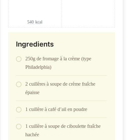
540
kcal
Ingredients
250g de fromage à la crème (type
Philadelphia)
2 cuillères à soupe de crème fraîche
épaisse
1 cuillère à café d’ail en poudre
1 cuillère à soupe de ciboulette fraîche
hachée