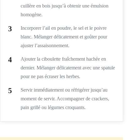
cuillère en bois jusqu’à obtenir une émulsion
homogène.
Incorporer l’ail en poudre, le sel et le poivre
blanc. Mélanger délicatement et goûter pour
ajuster l’assaisonnement.
Ajouter la ciboulette fraîchement hachée en
dernier. Mélanger délicatement avec une spatule
pour ne pas écraser les herbes.
Servir immédiatement ou réfrigérer jusqu’au
moment de servir. Accompagner de crackers,
pain grillé ou légumes croquants.