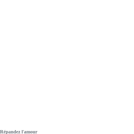
Répandez l'amour