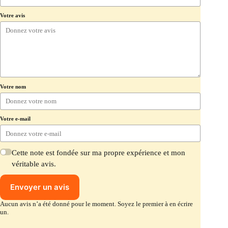
Votre avis
Votre nom
Votre e-mail
Cette note est fondée sur ma propre expérience et mon
véritable avis.
Envoyer un avis
Aucun avis n’a été donné pour le moment. Soyez le premier à en écrire
un.