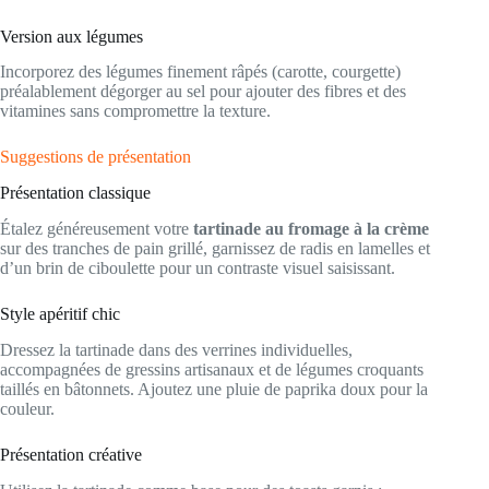
Version aux légumes
Incorporez des légumes finement râpés (carotte, courgette)
préalablement dégorger au sel pour ajouter des fibres et des
vitamines sans compromettre la texture.
Suggestions de présentation
Présentation classique
Étalez généreusement votre
tartinade au fromage à la crème
sur des tranches de pain grillé, garnissez de radis en lamelles et
d’un brin de ciboulette pour un contraste visuel saisissant.
Style apéritif chic
Dressez la tartinade dans des verrines individuelles,
accompagnées de gressins artisanaux et de légumes croquants
taillés en bâtonnets. Ajoutez une pluie de paprika doux pour la
couleur.
Présentation créative