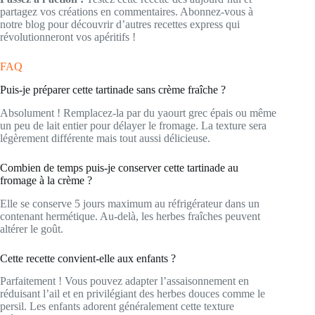
partagez vos créations en commentaires. Abonnez-vous à
notre blog pour découvrir d’autres recettes express qui
révolutionneront vos apéritifs !
FAQ
Puis-je préparer cette tartinade sans crème fraîche ?
Absolument ! Remplacez-la par du yaourt grec épais ou même
un peu de lait entier pour délayer le fromage. La texture sera
légèrement différente mais tout aussi délicieuse.
Combien de temps puis-je conserver cette tartinade au
fromage à la crème ?
Elle se conserve 5 jours maximum au réfrigérateur dans un
contenant hermétique. Au-delà, les herbes fraîches peuvent
altérer le goût.
Cette recette convient-elle aux enfants ?
Parfaitement ! Vous pouvez adapter l’assaisonnement en
réduisant l’ail et en privilégiant des herbes douces comme le
persil. Les enfants adorent généralement cette texture