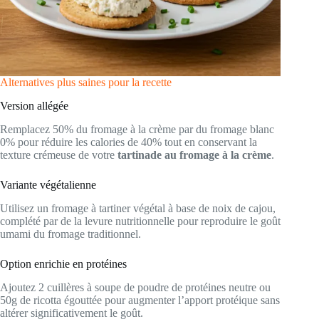
Alternatives plus saines pour la recette
Version allégée
Remplacez 50% du fromage à la crème par du fromage blanc
0% pour réduire les calories de 40% tout en conservant la
texture crémeuse de votre
tartinade au fromage à la crème
.
Variante végétalienne
Utilisez un fromage à tartiner végétal à base de noix de cajou,
complété par de la levure nutritionnelle pour reproduire le goût
umami du fromage traditionnel.
Option enrichie en protéines
Ajoutez 2 cuillères à soupe de poudre de protéines neutre ou
50g de ricotta égouttée pour augmenter l’apport protéique sans
altérer significativement le goût.