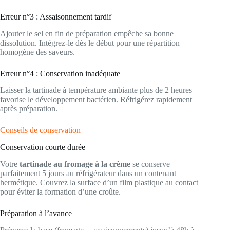
Erreur n°3 : Assaisonnement tardif
Ajouter le sel en fin de préparation empêche sa bonne
dissolution. Intégrez-le dès le début pour une répartition
homogène des saveurs.
Erreur n°4 : Conservation inadéquate
Laisser la tartinade à température ambiante plus de 2 heures
favorise le développement bactérien. Réfrigérez rapidement
après préparation.
Conseils de conservation
Conservation courte durée
Votre
tartinade au fromage à la crème
se conserve
parfaitement 5 jours au réfrigérateur dans un contenant
hermétique. Couvrez la surface d’un film plastique au contact
pour éviter la formation d’une croûte.
Préparation à l’avance