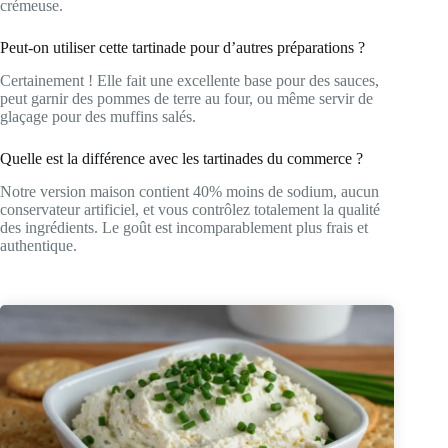
crémeuse.
Peut-on utiliser cette tartinade pour d’autres préparations ?
Certainement ! Elle fait une excellente base pour des sauces,
peut garnir des pommes de terre au four, ou même servir de
glaçage pour des muffins salés.
Quelle est la différence avec les tartinades du commerce ?
Notre version maison contient 40% moins de sodium, aucun
conservateur artificiel, et vous contrôlez totalement la qualité
des ingrédients. Le goût est incomparablement plus frais et
authentique.