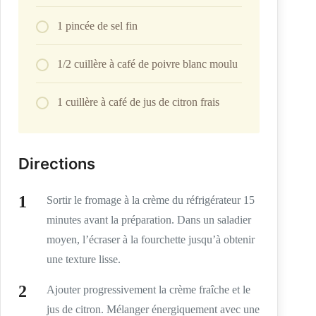
1 pincée de sel fin
1/2 cuillère à café de poivre blanc moulu
1 cuillère à café de jus de citron frais
Directions
Sortir le fromage à la crème du réfrigérateur 15
minutes avant la préparation. Dans un saladier
moyen, l’écraser à la fourchette jusqu’à obtenir
une texture lisse.
Ajouter progressivement la crème fraîche et le
jus de citron. Mélanger énergiquement avec une