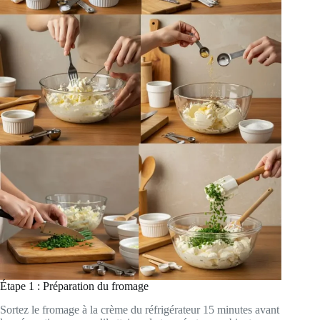
Étape 1 : Préparation du fromage
Sortez le fromage à la crème du réfrigérateur 15 minutes avant