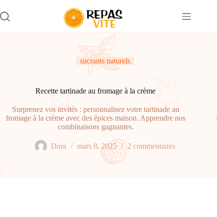
Passer
au
contenu
sucrants naturels
Recette tartinade au fromage à la crème
Surprenez vos invités : personnalisez votre tartinade au
fromage à la crème avec des épices maison. Apprendre nos
combinaisons gagnantes.
Dora
mars 8, 2025
2 commentaires