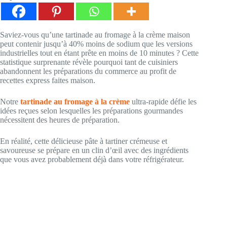
Saviez-vous qu’une tartinade au fromage à la crème maison
peut contenir jusqu’à 40% moins de sodium que les versions
industrielles tout en étant prête en moins de 10 minutes ? Cette
statistique surprenante révèle pourquoi tant de cuisiniers
abandonnent les préparations du commerce au profit de
recettes express faites maison.
Notre
tartinade au fromage à la crème
ultra-rapide défie les
idées reçues selon lesquelles les préparations gourmandes
nécessitent des heures de préparation.
En réalité, cette délicieuse pâte à tartiner crémeuse et
savoureuse se prépare en un clin d’œil avec des ingrédients
que vous avez probablement déjà dans votre réfrigérateur.