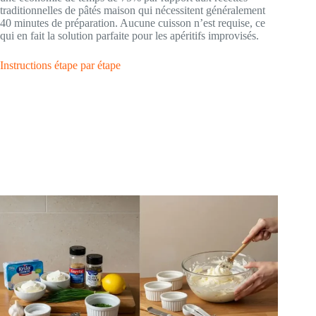
traditionnelles de pâtés maison qui nécessitent généralement
40 minutes de préparation. Aucune cuisson n’est requise, ce
qui en fait la solution parfaite pour les apéritifs improvisés.
Instructions étape par étape