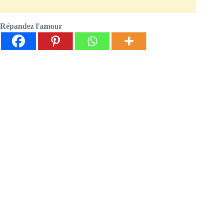
Répandez l'amour