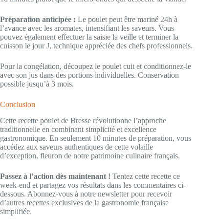
Préparation anticipée :
Le poulet peut être mariné 24h à
l’avance avec les aromates, intensifiant les saveurs. Vous
pouvez également effectuer la saisie la veille et terminer la
cuisson le jour J, technique appréciée des chefs professionnels.
Pour la congélation, découpez le poulet cuit et conditionnez-le
avec son jus dans des portions individuelles. Conservation
possible jusqu’à 3 mois.
Conclusion
Cette recette poulet de Bresse révolutionne l’approche
traditionnelle en combinant simplicité et excellence
gastronomique. En seulement 10 minutes de préparation, vous
accédez aux saveurs authentiques de cette volaille
d’exception, fleuron de notre patrimoine culinaire français.
Passez à l’action dès maintenant !
Tentez cette recette ce
week-end et partagez vos résultats dans les commentaires ci-
dessous. Abonnez-vous à notre newsletter pour recevoir
d’autres recettes exclusives de la gastronomie française
simplifiée.