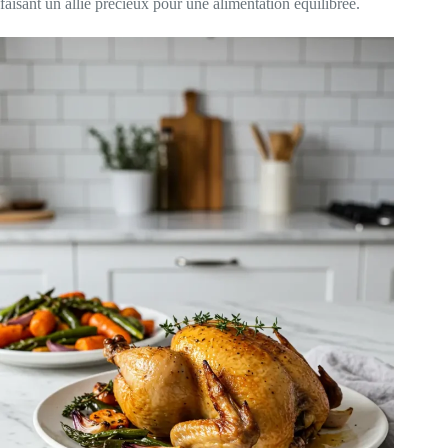
faisant un allié précieux pour une alimentation équilibrée.