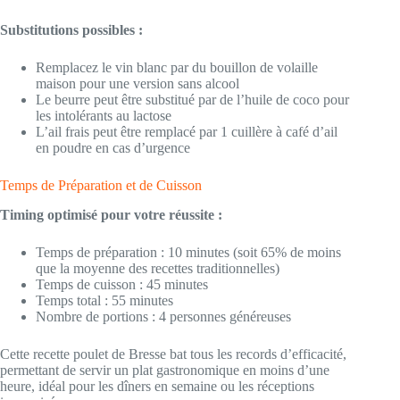
Substitutions possibles :
Remplacez le vin blanc par du bouillon de volaille
maison pour une version sans alcool
Le beurre peut être substitué par de l’huile de coco pour
les intolérants au lactose
L’ail frais peut être remplacé par 1 cuillère à café d’ail
en poudre en cas d’urgence
Temps de Préparation et de Cuisson
Timing optimisé pour votre réussite :
Temps de préparation : 10 minutes (soit 65% de moins
que la moyenne des recettes traditionnelles)
Temps de cuisson : 45 minutes
Temps total : 55 minutes
Nombre de portions : 4 personnes généreuses
Cette recette poulet de Bresse bat tous les records d’efficacité,
permettant de servir un plat gastronomique en moins d’une
heure, idéal pour les dîners en semaine ou les réceptions