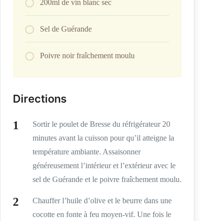
200ml de vin blanc sec
Sel de Guérande
Poivre noir fraîchement moulu
Directions
Sortir le poulet de Bresse du réfrigérateur 20
minutes avant la cuisson pour qu’il atteigne la
température ambiante. Assaisonner
généreusement l’intérieur et l’extérieur avec le
sel de Guérande et le poivre fraîchement moulu.
Chauffer l’huile d’olive et le beurre dans une
cocotte en fonte à feu moyen-vif. Une fois le