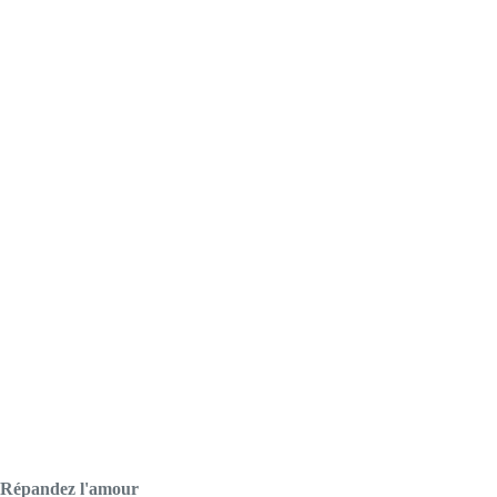
Répandez l'amour