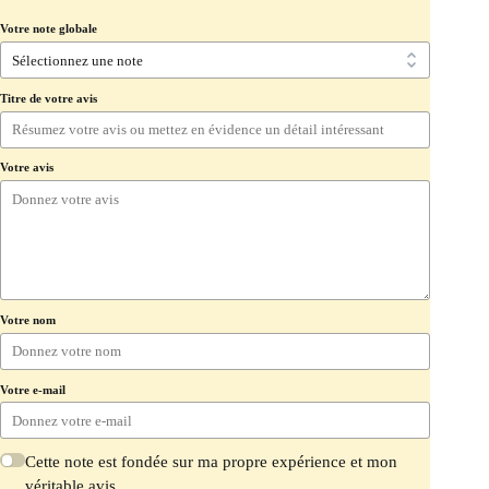
Votre note globale
Titre de votre avis
Votre avis
Votre nom
Votre e-mail
Cette note est fondée sur ma propre expérience et mon
véritable avis.