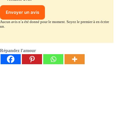
Envoyer un avis
Aucun avis n’a été donné pour le moment. Soyez le premier à en écrire
un.
Répandez l'amour