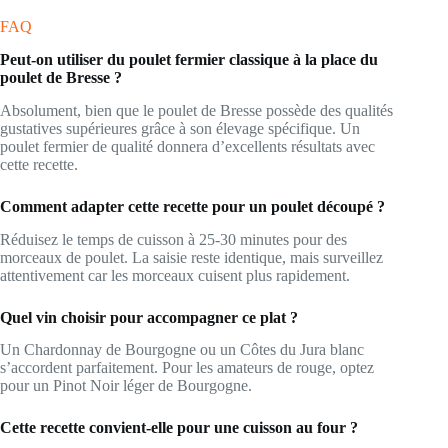
FAQ
Peut-on utiliser du poulet fermier classique à la place du
poulet de Bresse ?
Absolument, bien que le poulet de Bresse possède des qualités
gustatives supérieures grâce à son élevage spécifique. Un
poulet fermier de qualité donnera d’excellents résultats avec
cette recette.
Comment adapter cette recette pour un poulet découpé ?
Réduisez le temps de cuisson à 25-30 minutes pour des
morceaux de poulet. La saisie reste identique, mais surveillez
attentivement car les morceaux cuisent plus rapidement.
Quel vin choisir pour accompagner ce plat ?
Un Chardonnay de Bourgogne ou un Côtes du Jura blanc
s’accordent parfaitement. Pour les amateurs de rouge, optez
pour un Pinot Noir léger de Bourgogne.
Cette recette convient-elle pour une cuisson au four ?