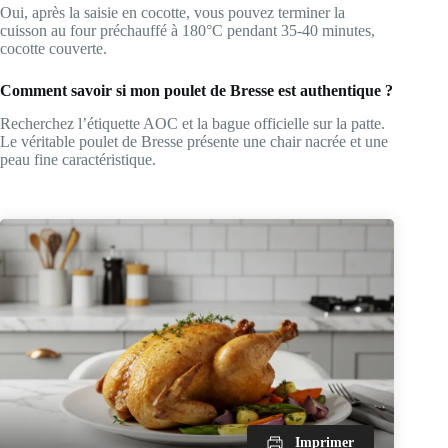
Oui, après la saisie en cocotte, vous pouvez terminer la
cuisson au four préchauffé à 180°C pendant 35-40 minutes,
cocotte couverte.
Comment savoir si mon poulet de Bresse est authentique ?
Recherchez l’étiquette AOC et la bague officielle sur la patte.
Le véritable poulet de Bresse présente une chair nacrée et une
peau fine caractéristique.
Imprimer