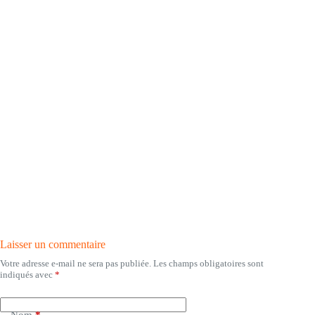
Laisser un commentaire
Votre adresse e-mail ne sera pas publiée.
Les champs obligatoires sont
indiqués avec
*
Nom
*