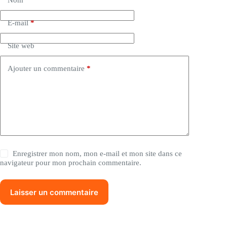
E-mail
*
Site web
Ajouter un commentaire
*
Enregistrer mon nom, mon e-mail et mon site dans ce
navigateur pour mon prochain commentaire.
Laisser un commentaire