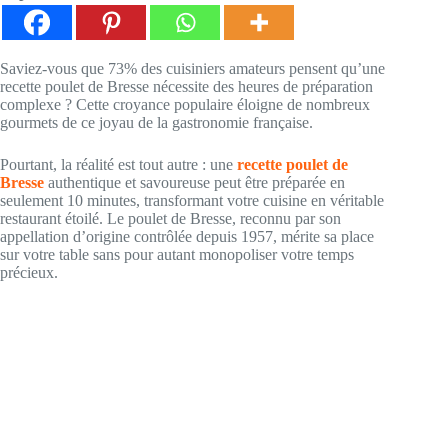
Saviez-vous que 73% des cuisiniers amateurs pensent qu’une
recette poulet de Bresse nécessite des heures de préparation
complexe ? Cette croyance populaire éloigne de nombreux
gourmets de ce joyau de la gastronomie française.
Pourtant, la réalité est tout autre : une
recette poulet de
Bresse
authentique et savoureuse peut être préparée en
seulement 10 minutes, transformant votre cuisine en véritable
restaurant étoilé. Le poulet de Bresse, reconnu par son
appellation d’origine contrôlée depuis 1957, mérite sa place
sur votre table sans pour autant monopoliser votre temps
précieux.