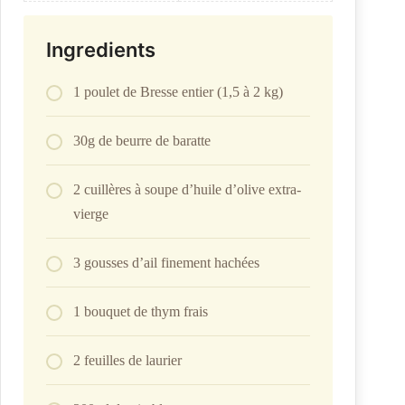
Ingredients
1 poulet de Bresse entier (1,5 à 2 kg)
30g de beurre de baratte
2 cuillères à soupe d’huile d’olive extra-
vierge
3 gousses d’ail finement hachées
1 bouquet de thym frais
2 feuilles de laurier