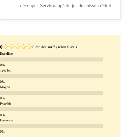
découper. Servir nappé du jus de cuisson réduit.
0
0 étoiles sur 5 (selon 0 avis)
Excellent
Très bon
Moyen
Passable
Décevant