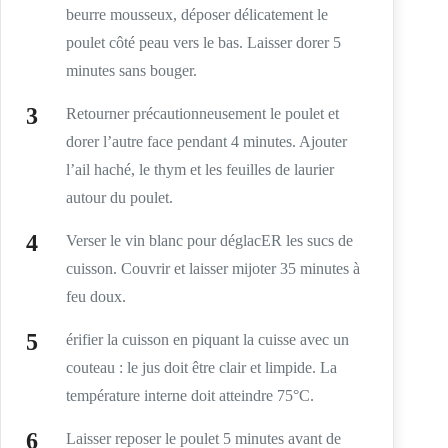
beurre mousseux, déposer délicatement le
poulet côté peau vers le bas. Laisser dorer 5
minutes sans bouger.
Retourner précautionneusement le poulet et
dorer l’autre face pendant 4 minutes. Ajouter
l’ail haché, le thym et les feuilles de laurier
autour du poulet.
Verser le vin blanc pour déglacER les sucs de
cuisson. Couvrir et laisser mijoter 35 minutes à
feu doux.
érifier la cuisson en piquant la cuisse avec un
couteau : le jus doit être clair et limpide. La
température interne doit atteindre 75°C.
Laisser reposer le poulet 5 minutes avant de