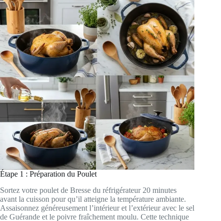
Étape 1 : Préparation du Poulet
Sortez votre poulet de Bresse du réfrigérateur 20 minutes
avant la cuisson pour qu’il atteigne la température ambiante.
Assaisonnez généreusement l’intérieur et l’extérieur avec le sel
de Guérande et le poivre fraîchement moulu. Cette technique