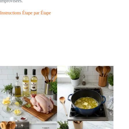
improvisées.
Instructions Étape par Étape