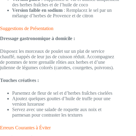
des herbes fraîches et de l’huile de coco
Version faible en sodium
: Remplacez le sel par un
mélange d’herbes de Provence et de citron
Suggestions de Présentation
Dressage gastronomique à domicile :
Disposez les morceaux de poulet sur un plat de service
chauffé, nappés de leur jus de cuisson réduit. Accompagnez
de pommes de terre grenaille rôties aux herbes et d’une
julienne de légumes colorés (carottes, courgettes, poivrons).
Touches créatives :
Parsemez de fleur de sel et d’herbes fraîches ciselées
Ajoutez quelques gouttes d’huile de truffe pour une
version luxueuse
Servez avec une salade de roquette aux noix et
parmesan pour contraster les textures
Erreurs Courantes à Éviter