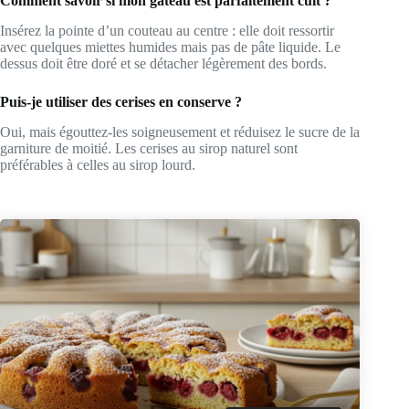
Comment savoir si mon gâteau est parfaitement cuit ?
Insérez la pointe d’un couteau au centre : elle doit ressortir
avec quelques miettes humides mais pas de pâte liquide. Le
dessus doit être doré et se détacher légèrement des bords.
Puis-je utiliser des cerises en conserve ?
Oui, mais égouttez-les soigneusement et réduisez le sucre de la
garniture de moitié. Les cerises au sirop naturel sont
préférables à celles au sirop lourd.