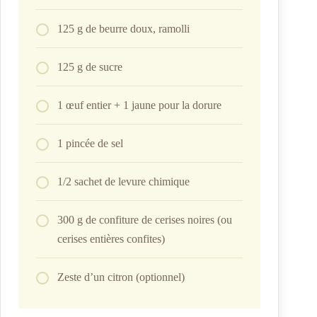
125 g de beurre doux, ramolli
125 g de sucre
1 œuf entier + 1 jaune pour la dorure
1 pincée de sel
1/2 sachet de levure chimique
300 g de confiture de cerises noires (ou
cerises entières confites)
Zeste d’un citron (optionnel)