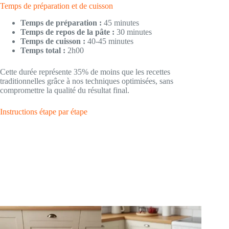
Temps de préparation et de cuisson
Temps de préparation :
45 minutes
Temps de repos de la pâte :
30 minutes
Temps de cuisson :
40-45 minutes
Temps total :
2h00
Cette durée représente 35% de moins que les recettes
traditionnelles grâce à nos techniques optimisées, sans
compromettre la qualité du résultat final.
Instructions étape par étape