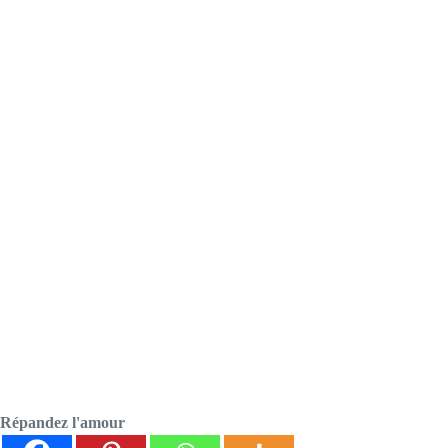
Répandez l'amour