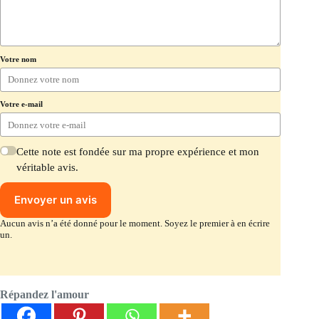
Votre nom
Votre e-mail
Cette note est fondée sur ma propre expérience et mon
véritable avis.
Envoyer un avis
Aucun avis n’a été donné pour le moment. Soyez le premier à en écrire
un.
Répandez l'amour