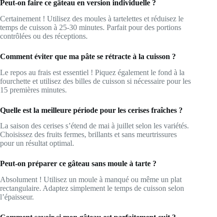
Peut-on faire ce gâteau en version individuelle ?
Certainement ! Utilisez des moules à tartelettes et réduisez le
temps de cuisson à 25-30 minutes. Parfait pour des portions
contrôlées ou des réceptions.
Comment éviter que ma pâte se rétracte à la cuisson ?
Le repos au frais est essentiel ! Piquez également le fond à la
fourchette et utilisez des billes de cuisson si nécessaire pour les
15 premières minutes.
Quelle est la meilleure période pour les cerises fraîches ?
La saison des cerises s’étend de mai à juillet selon les variétés.
Choisissez des fruits fermes, brillants et sans meurtrissures
pour un résultat optimal.
Peut-on préparer ce gâteau sans moule à tarte ?
Absolument ! Utilisez un moule à manqué ou même un plat
rectangulaire. Adaptez simplement le temps de cuisson selon
l’épaisseur.