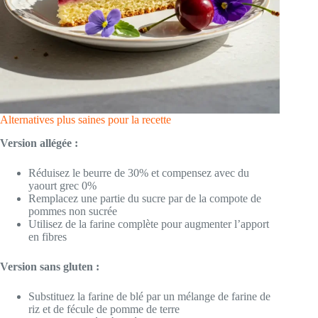
Alternatives plus saines pour la recette
Version allégée :
Réduisez le beurre de 30% et compensez avec du
yaourt grec 0%
Remplacez une partie du sucre par de la compote de
pommes non sucrée
Utilisez de la farine complète pour augmenter l’apport
en fibres
Version sans gluten :
Substituez la farine de blé par un mélange de farine de
riz et de fécule de pomme de terre