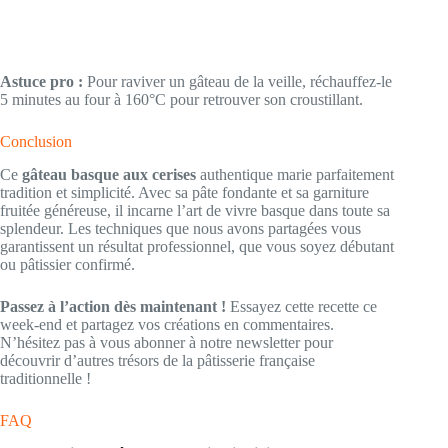
Astuce pro :
Pour raviver un gâteau de la veille, réchauffez-le
5 minutes au four à 160°C pour retrouver son croustillant.
Conclusion
Ce
gâteau basque aux cerises
authentique marie parfaitement
tradition et simplicité. Avec sa pâte fondante et sa garniture
fruitée généreuse, il incarne l’art de vivre basque dans toute sa
splendeur. Les techniques que nous avons partagées vous
garantissent un résultat professionnel, que vous soyez débutant
ou pâtissier confirmé.
Passez à l’action dès maintenant !
Essayez cette recette ce
week-end et partagez vos créations en commentaires.
N’hésitez pas à vous abonner à notre newsletter pour
découvrir d’autres trésors de la pâtisserie française
traditionnelle !
FAQ