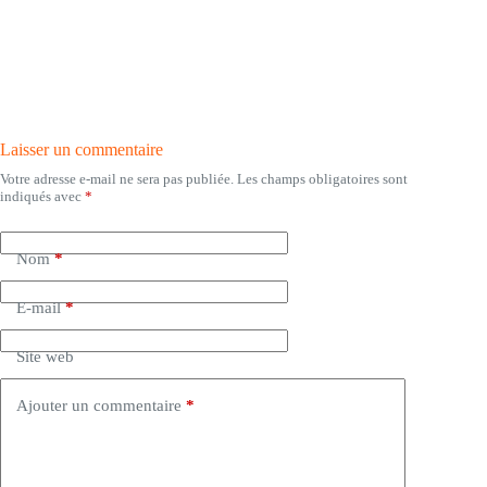
Laisser un commentaire
Votre adresse e-mail ne sera pas publiée.
Les champs obligatoires sont
indiqués avec
*
Nom
*
E-mail
*
Site web
Ajouter un commentaire
*