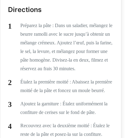
Directions
Préparez la pâte : Dans un saladier, mélangez le
beurre ramolli avec le sucre jusqu’à obtenir un
mélange crémeux. Ajoutez l’œuf, puis la farine,
le sel, la levure, et mélangez pour former une
pâte homogène. Divisez-la en deux, filmez et
réservez au frais 30 minutes.
Étalez la première moitié : Abaissez la première
moitié de la pâte et foncez un moule beurré.
Ajoutez la garniture : Étalez uniformément la
confiture de cerises sur le fond de pâte.
Recouvrez avec la deuxième moitié : Étalez le
reste de la pâte et posez-la sur la confiture.