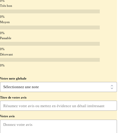
Très bon
Moyen
Passable
Décevant
Votre note globale
Titre de votre avis
Votre avis