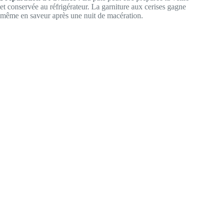
et conservée au réfrigérateur. La garniture aux cerises gagne
même en saveur après une nuit de macération.