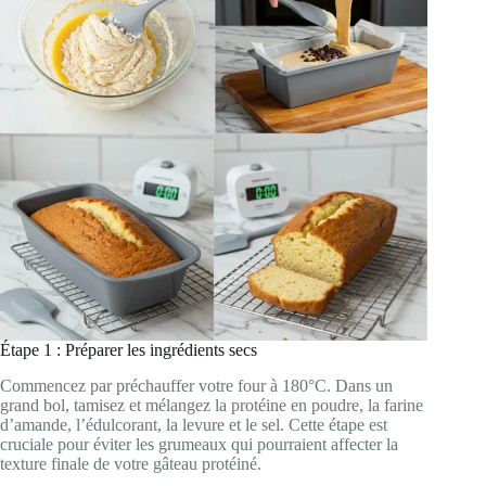
Étape 1 : Préparer les ingrédients secs
Commencez par préchauffer votre four à 180°C. Dans un
grand bol, tamisez et mélangez la protéine en poudre, la farine
d’amande, l’édulcorant, la levure et le sel. Cette étape est
cruciale pour éviter les grumeaux qui pourraient affecter la
texture finale de votre gâteau protéiné.