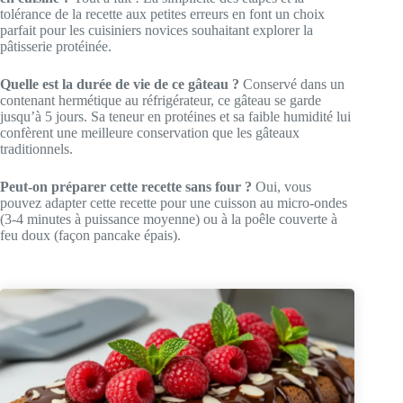
tolérance de la recette aux petites erreurs en font un choix
parfait pour les cuisiniers novices souhaitant explorer la
pâtisserie protéinée.
Quelle est la durée de vie de ce gâteau ?
Conservé dans un
contenant hermétique au réfrigérateur, ce gâteau se garde
jusqu’à 5 jours. Sa teneur en protéines et sa faible humidité lui
confèrent une meilleure conservation que les gâteaux
traditionnels.
Peut-on préparer cette recette sans four ?
Oui, vous
pouvez adapter cette recette pour une cuisson au micro-ondes
(3-4 minutes à puissance moyenne) ou à la poêle couverte à
feu doux (façon pancake épais).