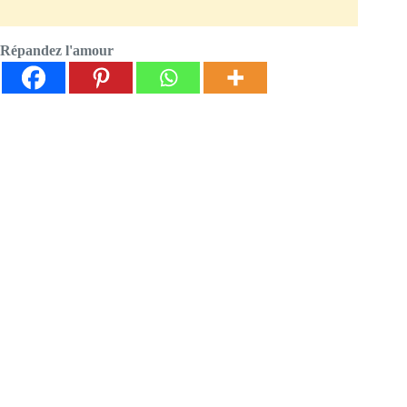
Répandez l'amour