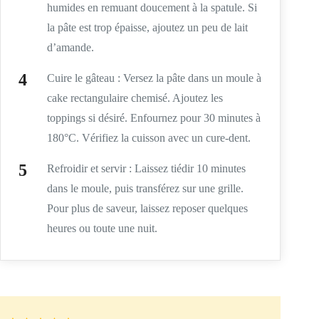
humides en remuant doucement à la spatule. Si
la pâte est trop épaisse, ajoutez un peu de lait
d’amande.
Cuire le gâteau : Versez la pâte dans un moule à
cake rectangulaire chemisé. Ajoutez les
toppings si désiré. Enfournez pour 30 minutes à
180°C. Vérifiez la cuisson avec un cure-dent.
Refroidir et servir : Laissez tiédir 10 minutes
dans le moule, puis transférez sur une grille.
Pour plus de saveur, laissez reposer quelques
heures ou toute une nuit.