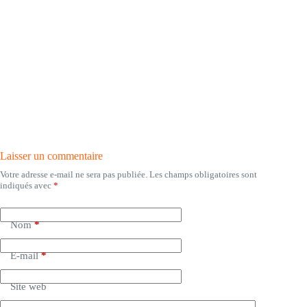
Laisser un commentaire
Votre adresse e-mail ne sera pas publiée.
Les champs obligatoires sont
indiqués avec
*
Nom
*
E-mail
*
Site web