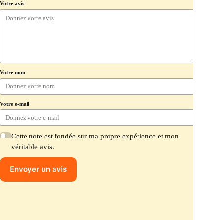
Votre avis
Votre nom
Votre e-mail
Cette note est fondée sur ma propre expérience et mon
véritable avis.
Envoyer un avis