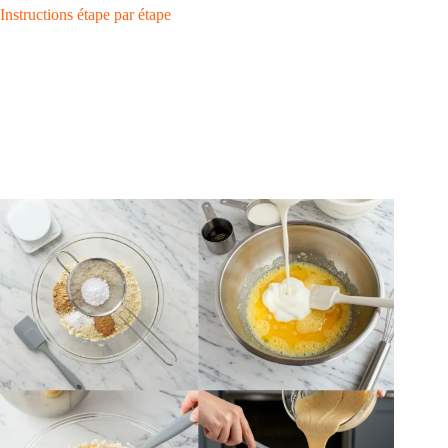
Instructions étape par étape