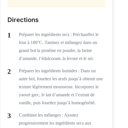
Directions
Préparer les ingrédients secs : Préchauffez le
four à 180°C. Tamisez et mélangez dans un
grand bol la protéine en poudre, la farine
d’amande, l’édulcorant, la levure et le sel.
Préparer les ingrédients humides : Dans un
autre bol, fouettez les œufs jusqu’à obtenir une
texture légèrement mousseuse. Incorporez le
yaourt grec, le lait d’amande et l’extrait de
vanille, puis fouettez jusqu’à homogénéité.
Combiner les mélanges : Ajoutez
progressivement les ingrédients secs aux