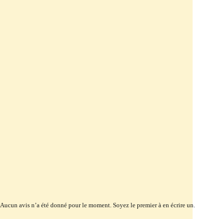
Aucun avis n’a été donné pour le moment. Soyez le premier à en écrire un.