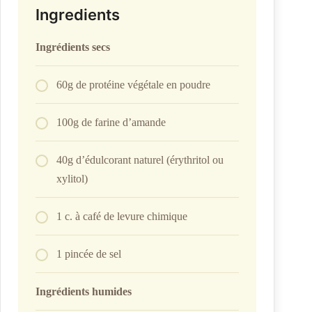
Ingredients
Ingrédients secs
60g de protéine végétale en poudre
100g de farine d’amande
40g d’édulcorant naturel (érythritol ou
xylitol)
1 c. à café de levure chimique
1 pincée de sel
Ingrédients humides