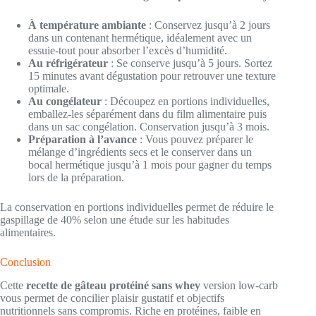
À température ambiante
: Conservez jusqu’à 2 jours
dans un contenant hermétique, idéalement avec un
essuie-tout pour absorber l’excès d’humidité.
Au réfrigérateur
: Se conserve jusqu’à 5 jours. Sortez
15 minutes avant dégustation pour retrouver une texture
optimale.
Au congélateur
: Découpez en portions individuelles,
emballez-les séparément dans du film alimentaire puis
dans un sac congélation. Conservation jusqu’à 3 mois.
Préparation à l’avance
: Vous pouvez préparer le
mélange d’ingrédients secs et le conserver dans un
bocal hermétique jusqu’à 1 mois pour gagner du temps
lors de la préparation.
La conservation en portions individuelles permet de réduire le
gaspillage de 40% selon une étude sur les habitudes
alimentaires.
Conclusion
Cette
recette de gâteau protéiné sans whey
version low-carb
vous permet de concilier plaisir gustatif et objectifs
nutritionnels sans compromis. Riche en protéines, faible en