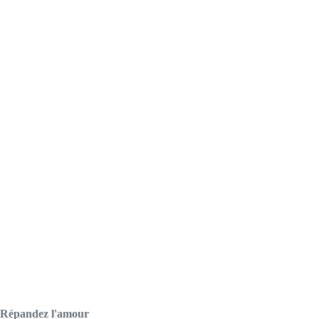
Répandez l'amour