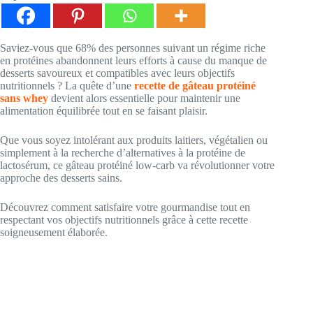
Saviez-vous que 68% des personnes suivant un régime riche
en protéines abandonnent leurs efforts à cause du manque de
desserts savoureux et compatibles avec leurs objectifs
nutritionnels ? La quête d’une
recette de gâteau protéiné
sans whey
devient alors essentielle pour maintenir une
alimentation équilibrée tout en se faisant plaisir.
Que vous soyez intolérant aux produits laitiers, végétalien ou
simplement à la recherche d’alternatives à la protéine de
lactosérum, ce gâteau protéiné low-carb va révolutionner votre
approche des desserts sains.
Découvrez comment satisfaire votre gourmandise tout en
respectant vos objectifs nutritionnels grâce à cette recette
soigneusement élaborée.