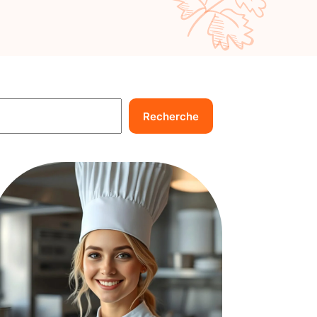
echercher
Recherche