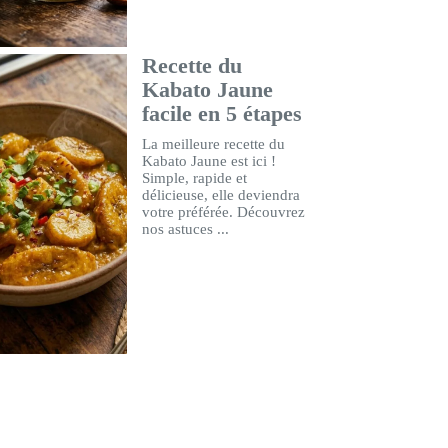
Recette du
Kabato Jaune
facile en 5 étapes
La meilleure recette du
Kabato Jaune est ici !
Simple, rapide et
délicieuse, elle deviendra
votre préférée. Découvrez
nos astuces ...