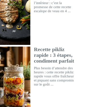
l’intérieur : c’est la
promesse de cette recette
escalope de veau en 4 ...
Recette pikliz
rapide : 3 étapes,
condiment parfait
Plus besoin d’attendre des
heures : cette recette pikliz
rapide vous offre fraîcheur
et piquant sans compromis
sur le goût ...