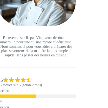
Bienvenue sur Repas Vite, votre destination
numéro un pour une cuisine rapide et délicieuse !
Nous sommes là pour vous aider à préparer des
plats savoureux de la manière la plus simple et
rapide, sans passer des heures en cuisine.
,5
5 étoiles sur 5 (selon 2 avis)
cellent
ès bon