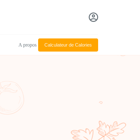
A propos
Calculateur de Calories