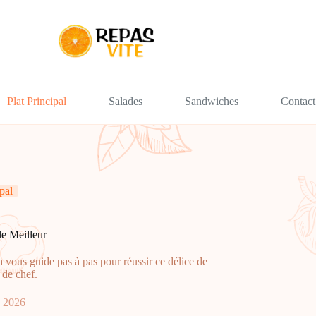
Plat Principal
Salades
Sandwiches
Contact
pal
e Meilleur
 vous guide pas à pas pour réussir ce délice de
de chef.
, 2026