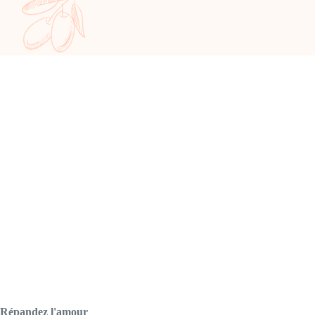
Répandez l'amour