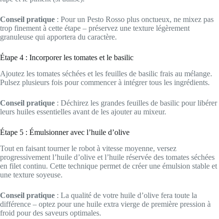
Conseil pratique
: Pour un Pesto Rosso plus onctueux, ne mixez pas
trop finement à cette étape – préservez une texture légèrement
granuleuse qui apportera du caractère.
Étape 4 : Incorporer les tomates et le basilic
Ajoutez les tomates séchées et les feuilles de basilic frais au mélange.
Pulsez plusieurs fois pour commencer à intégrer tous les ingrédients.
Conseil pratique
: Déchirez les grandes feuilles de basilic pour libérer
leurs huiles essentielles avant de les ajouter au mixeur.
Étape 5 : Émulsionner avec l’huile d’olive
Tout en faisant tourner le robot à vitesse moyenne, versez
progressivement l’huile d’olive et l’huile réservée des tomates séchées
en filet continu. Cette technique permet de créer une émulsion stable et
une texture soyeuse.
Conseil pratique
: La qualité de votre huile d’olive fera toute la
différence – optez pour une huile extra vierge de première pression à
froid pour des saveurs optimales.