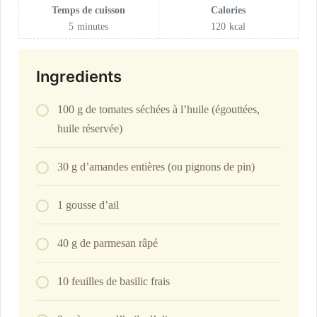
Temps de cuisson
Calories
5
minutes
120
kcal
Ingredients
100 g de tomates séchées à l’huile (égouttées,
huile réservée)
30 g d’amandes entières (ou pignons de pin)
1 gousse d’ail
40 g de parmesan râpé
10 feuilles de basilic frais