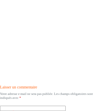
Laisser un commentaire
Votre adresse e-mail ne sera pas publiée.
Les champs obligatoires sont
indiqués avec
*