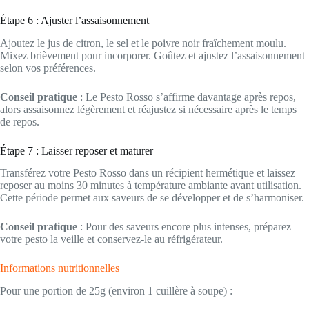
Étape 6 : Ajuster l’assaisonnement
Ajoutez le jus de citron, le sel et le poivre noir fraîchement moulu.
Mixez brièvement pour incorporer. Goûtez et ajustez l’assaisonnement
selon vos préférences.
Conseil pratique
: Le Pesto Rosso s’affirme davantage après repos,
alors assaisonnez légèrement et réajustez si nécessaire après le temps
de repos.
Étape 7 : Laisser reposer et maturer
Transférez votre Pesto Rosso dans un récipient hermétique et laissez
reposer au moins 30 minutes à température ambiante avant utilisation.
Cette période permet aux saveurs de se développer et de s’harmoniser.
Conseil pratique
: Pour des saveurs encore plus intenses, préparez
votre pesto la veille et conservez-le au réfrigérateur.
Informations nutritionnelles
Pour une portion de 25g (environ 1 cuillère à soupe) :