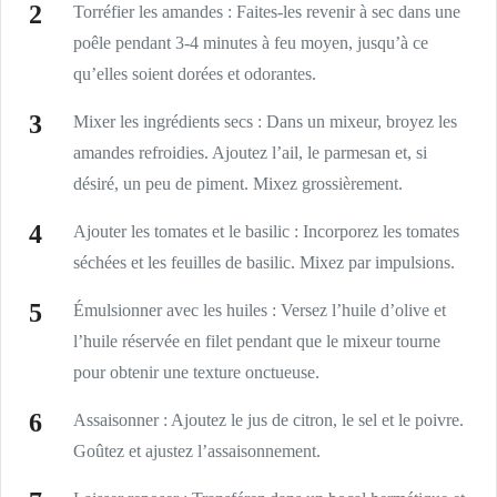
Torréfier les amandes : Faites-les revenir à sec dans une
poêle pendant 3-4 minutes à feu moyen, jusqu’à ce
qu’elles soient dorées et odorantes.
Mixer les ingrédients secs : Dans un mixeur, broyez les
amandes refroidies. Ajoutez l’ail, le parmesan et, si
désiré, un peu de piment. Mixez grossièrement.
Ajouter les tomates et le basilic : Incorporez les tomates
séchées et les feuilles de basilic. Mixez par impulsions.
Émulsionner avec les huiles : Versez l’huile d’olive et
l’huile réservée en filet pendant que le mixeur tourne
pour obtenir une texture onctueuse.
Assaisonner : Ajoutez le jus de citron, le sel et le poivre.
Goûtez et ajustez l’assaisonnement.