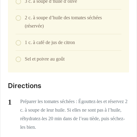
3 c. à soupe d’huile d’olive
2 c. à soupe d’huile des tomates séchées
(réservée)
1 c. à café de jus de citron
Sel et poivre au goût
Directions
Préparer les tomates séchées : Égouttez-les et réservez 2
c. à soupe de leur huile. Si elles ne sont pas à l’huile,
réhydratez-les 20 min dans de l’eau tiède, puis séchez-
les bien.