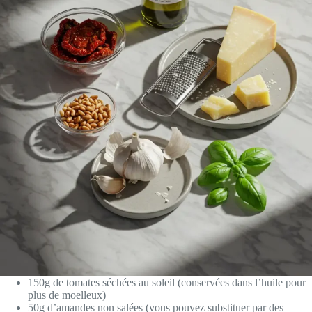
150g de tomates séchées au soleil (conservées dans l’huile pour
plus de moelleux)
50g d’amandes non salées (vous pouvez substituer par des