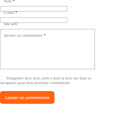
Nom
*
E-mail
*
Site web
Ajouter un commentaire
*
Enregistrer mon nom, mon e-mail et mon site dans ce
navigateur pour mon prochain commentaire.
Laisser un commentaire