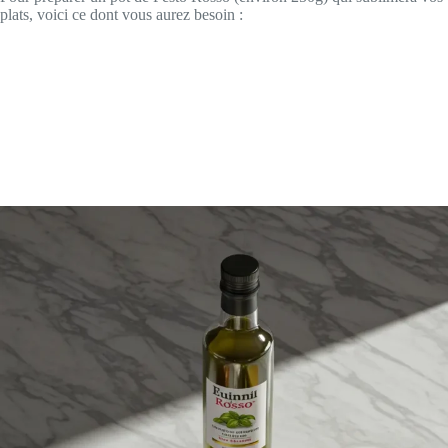
plats, voici ce dont vous aurez besoin :