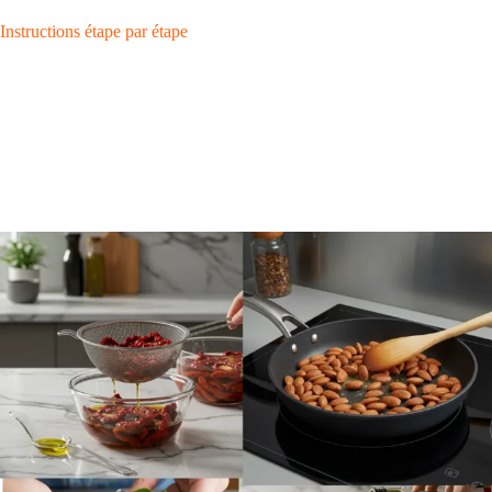
Instructions étape par étape