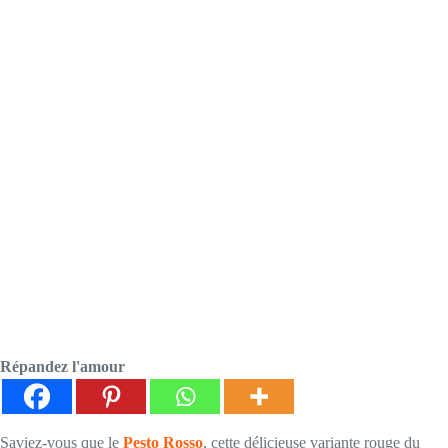
Répandez l'amour
Saviez-vous que le
Pesto Rosso
, cette délicieuse variante rouge du