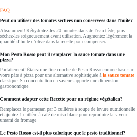
FAQ
Peut-on utiliser des tomates séchées non conservées dans l’huile?
Absolument! Réhydratez-les 20 minutes dans de l’eau tiède, puis
séchez-les soigneusement avant utilisation. Augmentez légèrement la
quantité d’huile d’olive dans la recette pour compenser.
Mon Pesto Rosso peut-il remplacer la sauce tomate dans une
pizza?
Parfaitement! Étalez une fine couche de Pesto Rosso comme base sur
votre pâte à pizza pour une alternative sophistiquée à
la sauce tomate
classique. Sa concentration en saveurs apporte une dimension
gastronomique.
Comment adapter cette Recette pour un régime végétalien?
Remplacez le parmesan par 3 cuillères à soupe de levure nutritionnelle
et ajoutez 1 cuillère à café de miso blanc pour reproduire la saveur
umami du fromage.
Le Pesto Rosso est-il plus calorique que le pesto traditionnel?