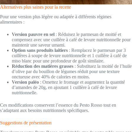
Alternatives plus saines pour la recette
Pour une version plus légère ou adaptée à différents régimes
alimentaires :
Version pauvre en sel
: Réduisez le parmesan de moitié et
compensez avec une cuillère à café de levure nutritionnelle pour
maintenir une saveur umami.
Option sans produits laitiers
: Remplacez le parmesan par 3
cuillères à soupe de levure nutritionnelle et 1 cuillère à café de
miso blanc pour une profondeur de goût similaire.
Réduction des matières grasses
: Substituez la moitié de l’huile
d’olive par du bouillon de légumes réduit pour une texture
onctueuse avec 40% de calories en moins.
Version paléo
: Omettez le fromage et augmentez la quantité
d’amandes de 20g, en ajoutant 1 cuillère à café de levure
nutritionnelle.
Ces modifications conservent l’essence du Pesto Rosso tout en
s’adaptant aux besoins nutritionnels spécifiques.
Suggestions de présentation