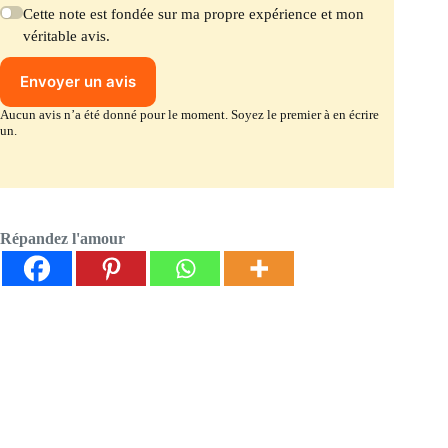
Cette note est fondée sur ma propre expérience et mon
véritable avis.
Envoyer un avis
Aucun avis n’a été donné pour le moment. Soyez le premier à en écrire
un.
Répandez l'amour