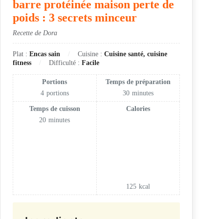
barre protéinée maison perte de
poids : 3 secrets minceur
Recette de Dora
Plat :
Encas sain
Cuisine :
Cuisine santé, cuisine
fitness
Difficulté :
Facile
Portions
Temps de préparation
4
portions
30
minutes
Temps de cuisson
Calories
20
minutes
125
kcal