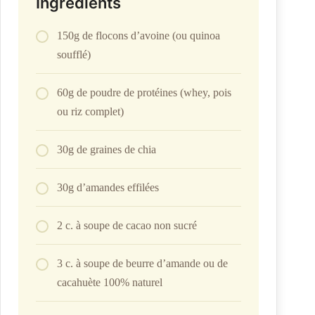
Ingredients
150g de flocons d’avoine (ou quinoa
soufflé)
60g de poudre de protéines (whey, pois
ou riz complet)
30g de graines de chia
30g d’amandes effilées
2 c. à soupe de cacao non sucré
3 c. à soupe de beurre d’amande ou de
cacahuète 100% naturel