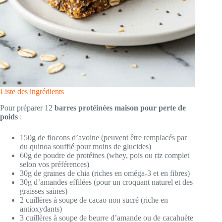
Liste des ingrédients
Pour préparer 12
barres protéinées maison pour perte de
poids
:
150g de flocons d’avoine (peuvent être remplacés par
du quinoa soufflé pour moins de glucides)
60g de poudre de protéines (whey, pois ou riz complet
selon vos préférences)
30g de graines de chia (riches en oméga-3 et en fibres)
30g d’amandes effilées (pour un croquant naturel et des
graisses saines)
2 cuillères à soupe de cacao non sucré (riche en
antioxydants)
3 cuillères à soupe de beurre d’amande ou de cacahuète