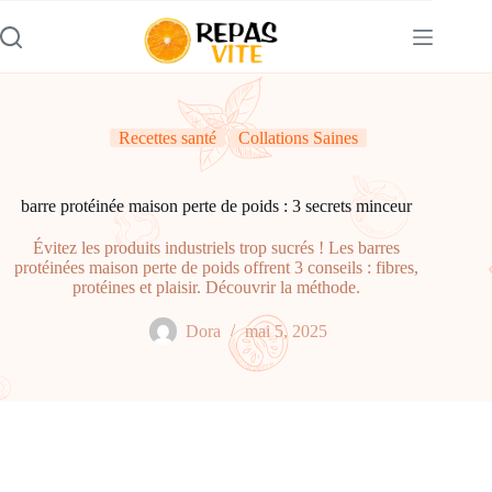
Passer
au
contenu
Recettes santé
Collations Saines
barre protéinée maison perte de poids : 3 secrets minceur
Évitez les produits industriels trop sucrés ! Les barres
protéinées maison perte de poids offrent 3 conseils : fibres,
protéines et plaisir. Découvrir la méthode.
Dora
mai 5, 2025