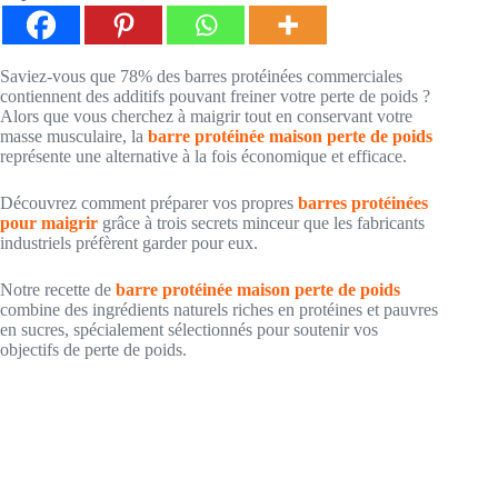
Saviez-vous que 78% des barres protéinées commerciales
contiennent des additifs pouvant freiner votre perte de poids ?
Alors que vous cherchez à maigrir tout en conservant votre
masse musculaire, la
barre protéinée maison perte de poids
représente une alternative à la fois économique et efficace.
Découvrez comment préparer vos propres
barres protéinées
pour maigrir
grâce à trois secrets minceur que les fabricants
industriels préfèrent garder pour eux.
Notre recette de
barre protéinée maison perte de poids
combine des ingrédients naturels riches en protéines et pauvres
en sucres, spécialement sélectionnés pour soutenir vos
objectifs de perte de poids.