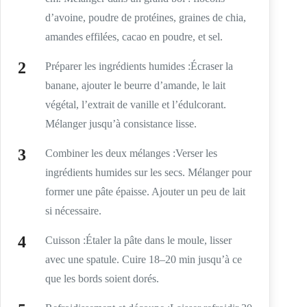
d’avoine, poudre de protéines, graines de chia,
amandes effilées, cacao en poudre, et sel.
Préparer les ingrédients humides :Écraser la
banane, ajouter le beurre d’amande, le lait
végétal, l’extrait de vanille et l’édulcorant.
Mélanger jusqu’à consistance lisse.
Combiner les deux mélanges :Verser les
ingrédients humides sur les secs. Mélanger pour
former une pâte épaisse. Ajouter un peu de lait
si nécessaire.
Cuisson :Étaler la pâte dans le moule, lisser
avec une spatule. Cuire 18–20 min jusqu’à ce
que les bords soient dorés.