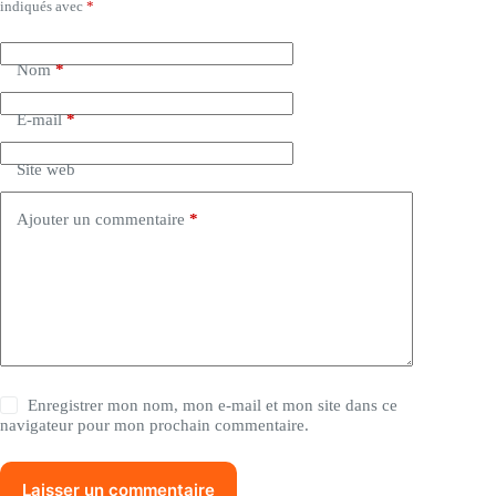
indiqués avec
*
Nom
*
E-mail
*
Site web
Ajouter un commentaire
*
Enregistrer mon nom, mon e-mail et mon site dans ce
navigateur pour mon prochain commentaire.
Laisser un commentaire