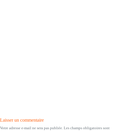
Laisser un commentaire
Votre adresse e-mail ne sera pas publiée.
Les champs obligatoires sont