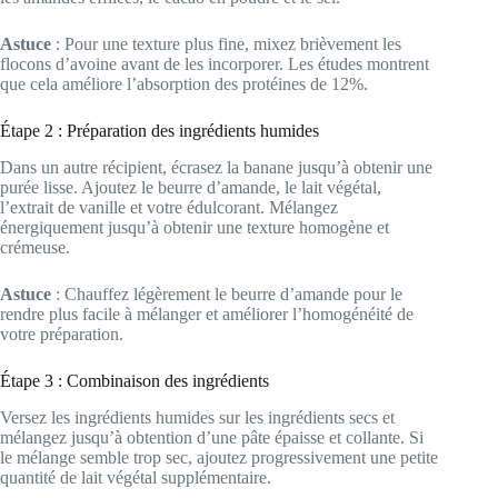
Astuce
: Pour une texture plus fine, mixez brièvement les
flocons d’avoine avant de les incorporer. Les études montrent
que cela améliore l’absorption des protéines de 12%.
Étape 2 : Préparation des ingrédients humides
Dans un autre récipient, écrasez la banane jusqu’à obtenir une
purée lisse. Ajoutez le beurre d’amande, le lait végétal,
l’extrait de vanille et votre édulcorant. Mélangez
énergiquement jusqu’à obtenir une texture homogène et
crémeuse.
Astuce
: Chauffez légèrement le beurre d’amande pour le
rendre plus facile à mélanger et améliorer l’homogénéité de
votre préparation.
Étape 3 : Combinaison des ingrédients
Versez les ingrédients humides sur les ingrédients secs et
mélangez jusqu’à obtention d’une pâte épaisse et collante. Si
le mélange semble trop sec, ajoutez progressivement une petite
quantité de lait végétal supplémentaire.