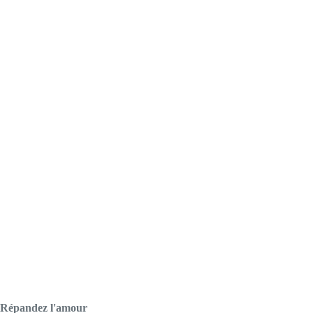
Répandez l'amour