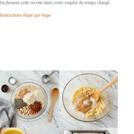
facilement cette recette dans votre emploi du temps chargé.
Instructions étape par étape