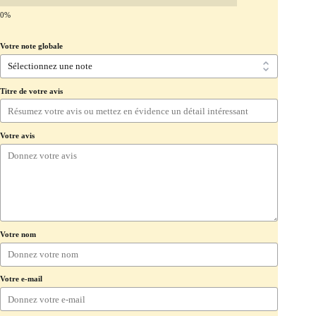
Votre note globale
Titre de votre avis
Votre avis
Votre nom
Votre e-mail