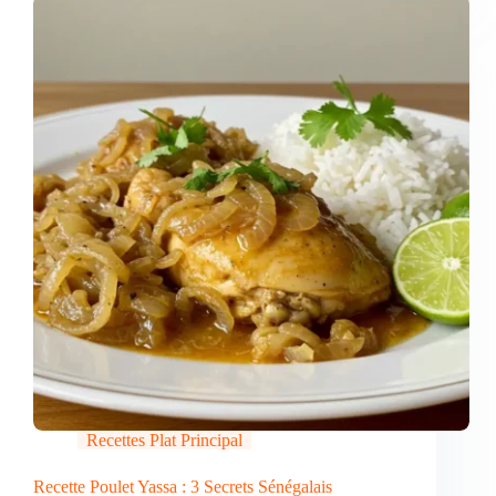
Recettes Plat Principal
Recette Poulet Yassa : 3 Secrets Sénégalais