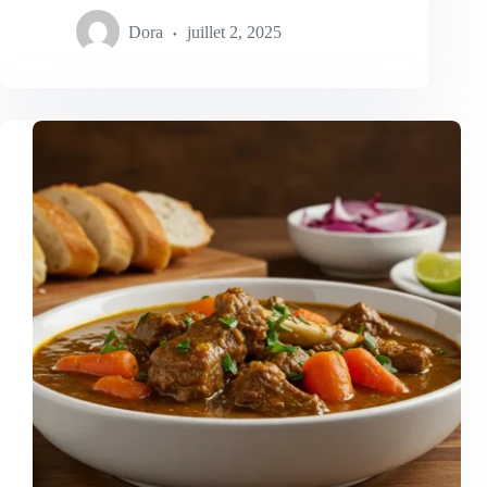
Dora
juillet 2, 2025