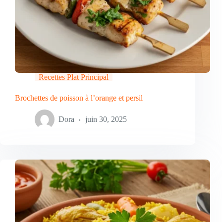
Recettes Plat Principal
Brochettes de poisson à l’orange et persil
Dora
juin 30, 2025